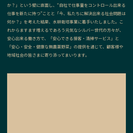
か？」という壁に直面し、“自社で仕事量をコントロール出来る
仕事を新たに持つ”ことと「今、私たちに解決出来る社会問題は
何か？」を考えた結果、水耕栽培事業に着手いたしました。こ
れからますます増えるであろう元気なシルバー世代の方々が、
安心出来る働き方で、「安心できる接客・清掃サービス」と
「安心・安全・健康な無農薬野菜」の提供を通じて、顧客様や
地域社会の皆さまに寄り添ってまいります。