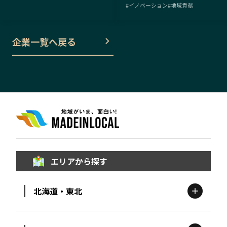
#
イノベーション
#
地域貢献
企業一覧へ戻る
エリアから探す
北海道・東北