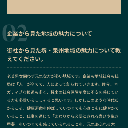
企業から見た地域の魅力について
御社から見た
堺・泉州地域の魅力
について教
えてください。
老若男女問わず元気な方が多い地域です。企業も地域社会も結
局は「人」が全てで、人によって創られていきます。昨今、ネ
ガティブな報道も多く、将来の社会保障制度に不安を感じてい
る方も多数いらっしゃると思います。しかしこのような時代だ
からこそ、健康寿命を伸ばしていつまでも心身ともに健やかで
いること、仕事を通じて「まわりから必要とされる喜びや生き
甲斐」をいつまでも感じていられることを、元気あふれる大