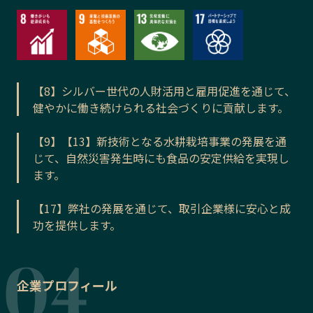
【8】シルバー世代の人財活用と雇用促進を通じて、
健やかに働き続けられる社会づくりに貢献します。
【9】【13】新技術となる水耕栽培事業の発展を通
じて、自然災害発生時にも食品の安定供給を実現し
ます。
【17】弊社の発展を通じて、取引企業様に安心と成
功を提供します。
企業プロフィール