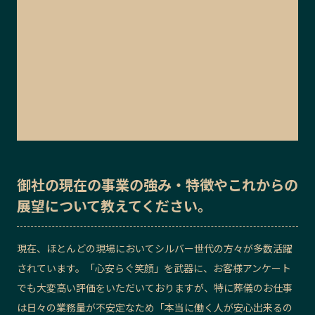
御社の
現在の事業の強み・特徴
や
これからの
展望
について教えてください。
現在、ほとんどの現場においてシルバー世代の方々が多数活躍
されています。「心安らぐ笑顔」を武器に、お客様アンケート
でも大変高い評価をいただいておりますが、特に葬儀のお仕事
は日々の業務量が不安定なため「本当に働く人が安心出来るの