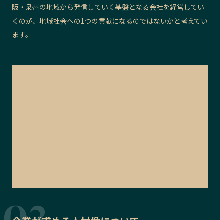
阪・泉州の地域から発信していく基盤となる会社を経営してい
くのが、地域社会への1つの貢献になるのではないかと考えてい
ます。