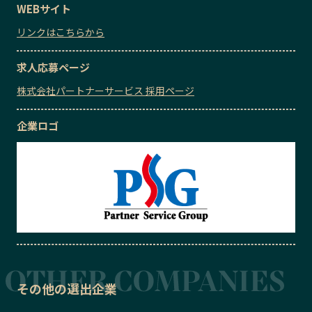
WEBサイト
リンクはこちらから
求人応募ページ
株式会社パートナーサービス 採用ページ
企業ロゴ
その他の選出企業