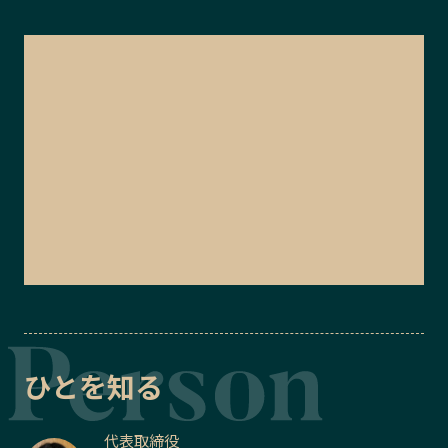
ひとを知る
代表取締役