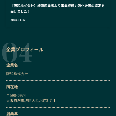
【阪和株式会社】経済産業省より事業継続力強化計画の認定を
受けました！
2024-11-12
企業プロフィール
企業名
阪和株式会社
所在地
〒
590-0974
大阪府堺市堺区大浜北町3-7-1
創業年