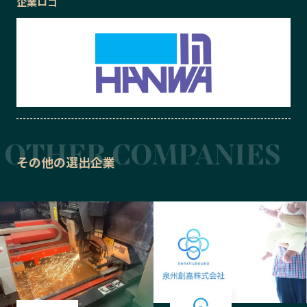
企業ロゴ
その他の選出企業