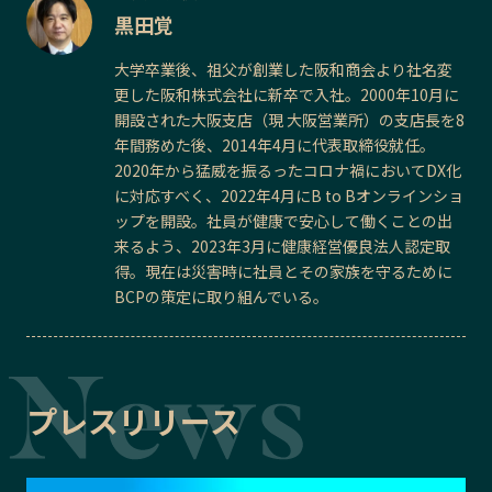
黒田覚
大学卒業後、祖父が創業した阪和商会より社名変
更した阪和株式会社に新卒で入社。2000年10月に
開設された大阪支店（現 大阪営業所）の支店長を8
年間務めた後、2014年4月に代表取締役就任。
2020年から猛威を振るったコロナ禍においてDX化
に対応すべく、2022年4月にB to Bオンラインショ
ップを開設。社員が健康で安心して働くことの出
来るよう、2023年3月に健康経営優良法人認定取
得。現在は災害時に社員とその家族を守るために
BCPの策定に取り組んでいる。
プレスリリース