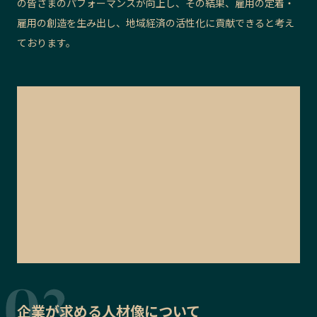
の皆さまのパフォーマンスが向上し、その結果、雇用の定着・
雇用の創造を生み出し、地域経済の活性化に貢献できると考え
ております。
企業が求める人材像について