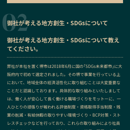
御社が考える地方創生・SDGsについて
御社が考える地方創生・SDGsについて教え
てください。
弊社が本社を置く堺市は2018年6月に国の｢SDGs未来都市｣に大
阪府内で初めて選定されました。その堺で事業を行っている上
において、地域全体の経済活性化に取り組むことは大変重要な
ことだと認識しております。具体的な取り組みといたしまして
は、働く人が安心して長く働ける職場づくりをモットーに、一
人ひとりの頑張りが報われる評価制度・資格取得手当制度・残
業の削減・有給休暇の取りやすい環境づくり・BCP対策・スト
レスチェックなどを行っており、これらの取り組みにより社員