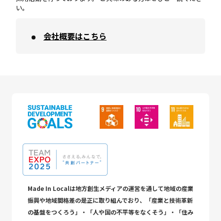
い。
会社概要はこちら
Made In Localは地方創生メディアの運営を通して地域の産業
振興や地域間格差の是正に取り組んでおり、「産業と技術革新
の基盤をつくろう」・「人や国の不平等をなくそう」・「住み