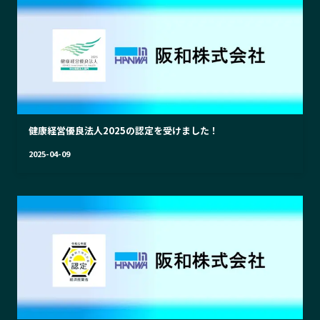
健康経営優良法人2025の認定を受けました！
2025-04-09