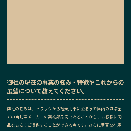
御社の
現在の事業の強み・特徴
や
これからの
展望
について教えてください。
弊社の強みは、トラックから軽乗用車に至るまで国内のほぼ全
ての自動車メーカーの契約部品商であることから、お客様に商
品をお安くご提供することができる点です。さらに豊富な在庫