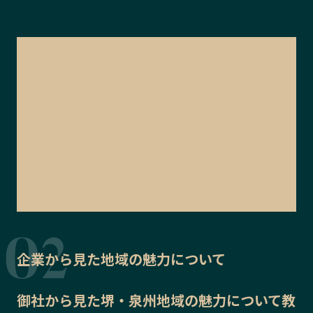
企業から見た地域の魅力について
御社から見た
堺・泉州地域の魅力
について教