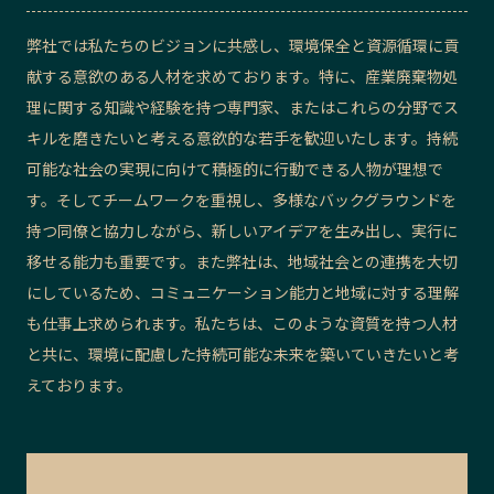
弊社では私たちのビジョンに共感し、環境保全と資源循環に貢
献する意欲のある人材を求めております。特に、産業廃棄物処
理に関する知識や経験を持つ専門家、またはこれらの分野でス
キルを磨きたいと考える意欲的な若手を歓迎いたします。持続
可能な社会の実現に向けて積極的に行動できる人物が理想で
す。そしてチームワークを重視し、多様なバックグラウンドを
持つ同僚と協力しながら、新しいアイデアを生み出し、実行に
移せる能力も重要です。また弊社は、地域社会との連携を大切
にしているため、コミュニケーション能力と地域に対する理解
も仕事上求められます。私たちは、このような資質を持つ人材
と共に、環境に配慮した持続可能な未来を築いていきたいと考
えております。