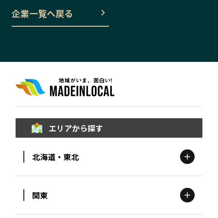
企業一覧へ戻る
エリアから探す
北海道・東北
関東
北海道
エリア