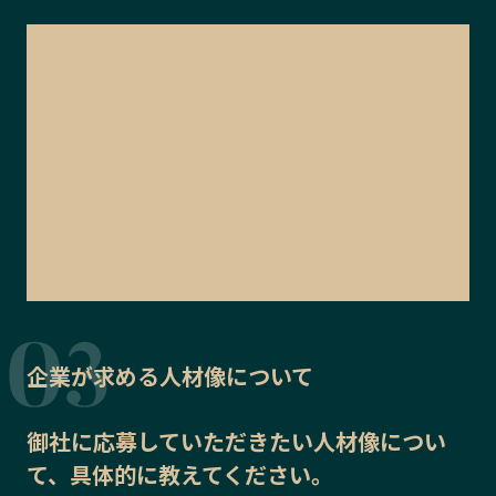
企業が求める人材像について
御社に応募していただきたい
人材像
につい
て、具体的に教えてください。