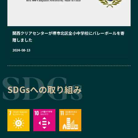
関西クリアセンターが堺市北区全小中学校にバレーボールを寄
贈しました
2024-08-13
SDGsへの取り組み