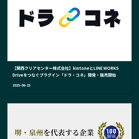
【関西クリアセンター株式会社】kintoneとLINE WORKS
Driveをつなぐプラグイン「ドラ・コネ」開発・販売開始
2025-06-15