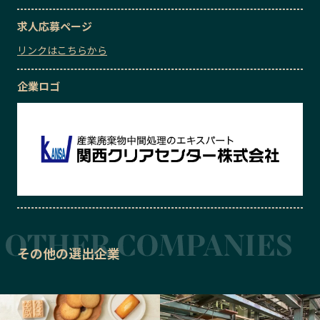
求人応募ページ
リンクはこちらから
企業ロゴ
その他の選出企業