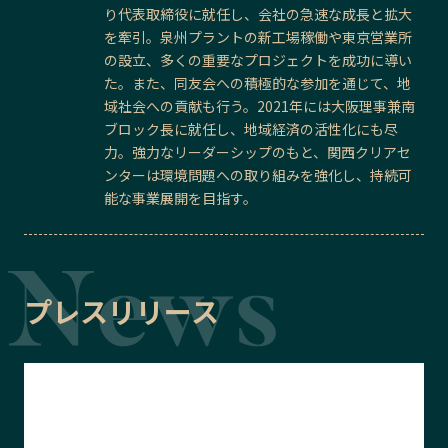
り代表取締役に就任し、会社の急速な成長と拡大
を牽引。泉州プラントの新工場稼働や東京営業所
の設立、多くの重要なプロジェクトを成功に導い
た。また、同友会への積極的な参加を通じて、地
域社会への貢献も行う。2021年には大阪理事兼南
ブロック長に就任し、地域経済の活性化にも尽
力。強力なリーダーシップのもと、関西クリアセ
ンターは環境問題への取り組みを強化し、持続可
能な事業展開を目指す。
プレスリリース