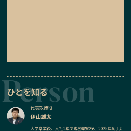
ひとを知る
代表取締役
伊山雄太
大学卒業後、入社2年で専務取締役、2025年6月よ