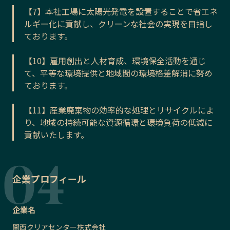
【7】本社工場に太陽光発電を設置することで省エネ
ルギー化に貢献し、クリーンな社会の実現を目指し
ております。
【10】雇用創出と人材育成、環境保全活動を通じ
て、平等な環境提供と地域間の環境格差解消に努め
ております。
【11】産業廃棄物の効率的な処理とリサイクルによ
り、地域の持続可能な資源循環と環境負荷の低減に
貢献いたします。
企業プロフィール
企業名
関西クリアセンター株式会社