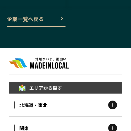
企業一覧へ戻る
エリアから探す
北海道・東北
関東