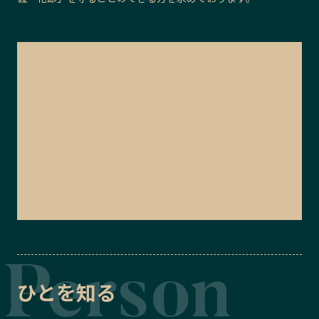
ひとを知る