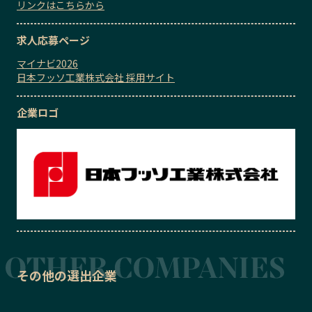
リンクはこちらから
求人応募ページ
マイナビ2026
日本フッソ工業株式会社 採用サイト
企業ロゴ
その他の選出企業