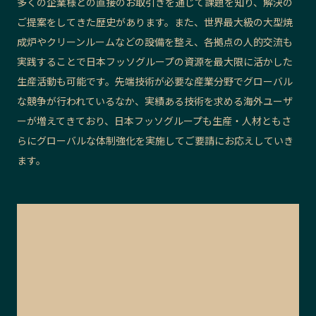
多くの企業様との直接のお取引きを通じて課題を知り、解決の
ご提案をしてきた歴史があります。また、世界最大級の大型焼
成炉やクリーンルームなどの設備を整え、各拠点の人的交流も
実践することで日本フッソグループの資源を最大限に活かした
生産活動も可能です。先端技術が必要な産業分野でグローバル
な競争が行われているなか、実績ある技術を求める海外ユーザ
ーが増えてきており、日本フッソグループも生産・人材ともさ
らにグローバルな体制強化を実施してご要請にお応えしていき
ます。