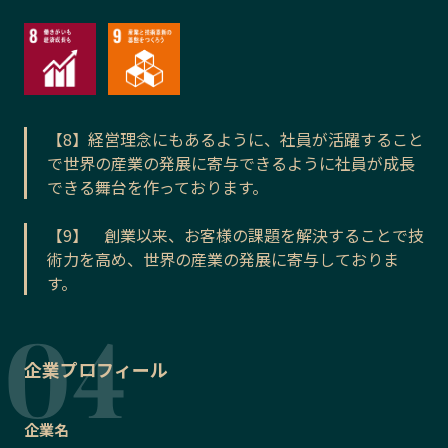
【8】経営理念にもあるように、社員が活躍すること
で世界の産業の発展に寄与できるように社員が成長
できる舞台を作っております。
【9】 創業以来、お客様の課題を解決することで技
術力を高め、世界の産業の発展に寄与しておりま
す。
企業プロフィール
企業名