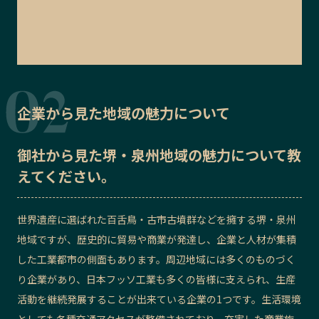
企業から見た地域の魅力について
御社から見た
堺・泉州地域の魅力
について教
えてください。
世界遺産に選ばれた百舌鳥・古市古墳群などを擁する堺・泉州
地域ですが、歴史的に貿易や商業が発達し、企業と人材が集積
した工業都市の側面もあります。周辺地域には多くのものづく
り企業があり、日本フッソ工業も多くの皆様に支えられ、生産
活動を継続発展することが出来ている企業の1つです。生活環境