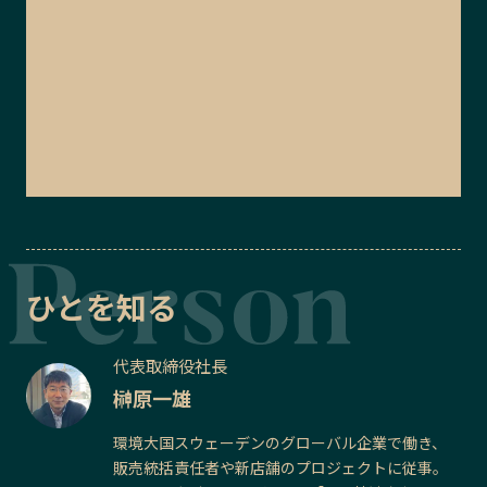
ひとを知る
代表取締役社長
榊原一雄
環境大国スウェーデンのグローバル企業で働き、
販売統括責任者や新店舗のプロジェクトに従事。