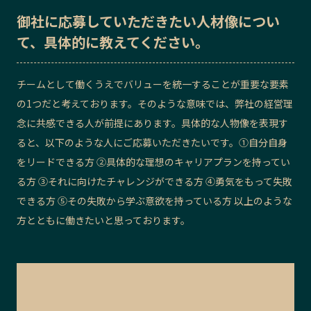
御社に応募していただきたい
人材像
につい
て、具体的に教えてください。
チームとして働くうえでバリューを統一することが重要な要素
の1つだと考えております。そのような意味では、弊社の経営理
念に共感できる人が前提にあります。具体的な人物像を表現す
ると、以下のような人にご応募いただきたいです。①自分自身
をリードできる方 ②具体的な理想のキャリアプランを持ってい
る方 ③それに向けたチャレンジができる方 ④勇気をもって失敗
できる方 ⑤その失敗から学ぶ意欲を持っている方 以上のような
方とともに働きたいと思っております。