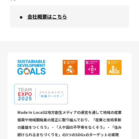
会社概要はこちら
Made In Localは地方創生メディアの運営を通して地域の産業
振興や地域間格差の是正に取り組んでおり、「産業と技術革新
の基盤をつくろう」・「人や国の不平等をなくそう」・「住み
続けられるまちづくりを」の3つのSDGsのターゲットの実現