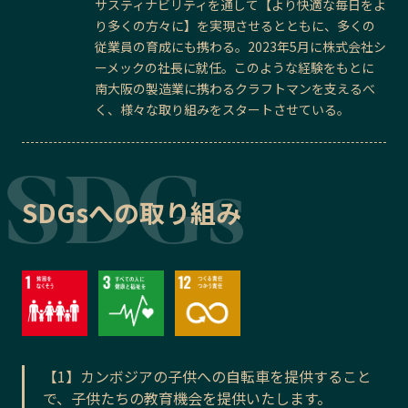
サスティナビリティを通して【より快適な毎日をよ
り多くの方々に】を実現させるとともに、多くの
従業員の育成にも携わる。2023年5月に株式会社シ
ーメックの社長に就任。このような経験をもとに
南大阪の製造業に携わるクラフトマンを支えるべ
く、様々な取り組みをスタートさせている。
SDGsへの取り組み
【1】カンボジアの子供への自転車を提供すること
で、子供たちの教育機会を提供いたします。