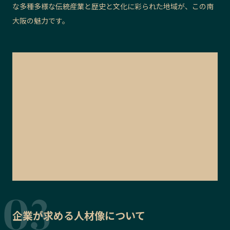
な多種多様な伝統産業と歴史と文化に彩られた地域が、この南
大阪の魅力です。
企業が求める人材像について