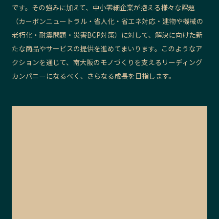
です。その強みに加えて、中小零細企業が抱える様々な課題
（カーボンニュートラル・省人化・省エネ対応・建物や機械の
老朽化・耐震問題・災害BCP対策）に対して、解決に向けた新
たな商品やサービスの提供を進めてまいります。このようなア
クションを通じて、南大阪のモノづくりを支えるリーディング
カンパニーになるべく、さらなる成長を目指します。