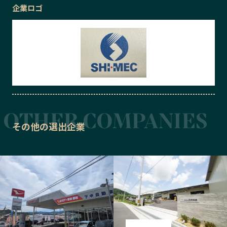
企業ロゴ
その他の選出企業