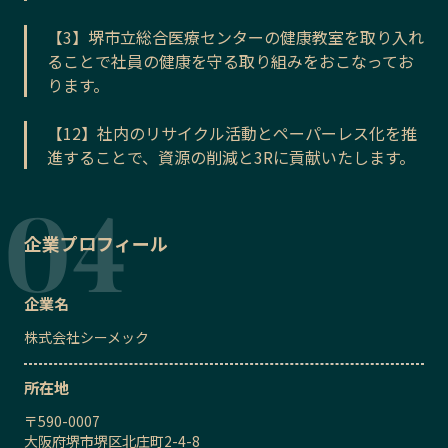
【3】堺市立総合医療センターの健康教室を取り入れ
ることで社員の健康を守る取り組みをおこなってお
ります。
【12】社内のリサイクル活動とペーパーレス化を推
進することで、資源の削減と3Rに貢献いたします。
企業プロフィール
企業名
株式会社シーメック
所在地
〒
590-0007
大阪府堺市堺区北庄町2-4-8