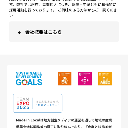
す。弊社では現在、事業拡大につき、新卒・中途ともに積極的に
採用活動を行っております。 ご興味のある方はぜひご一読くださ
い。
会社概要はこちら
Made In Localは地方創生メディアの運営を通して地域の産業
振興や地域間格差の是正に取り組んでおり、「産業と技術革新