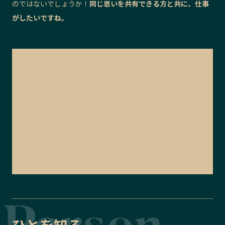
のではないでしょうか！
同じ思いを共有できる方と共に、仕事
がしたいですね。