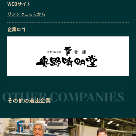
WEBサイト
リンクはこちらから
企業ロゴ
その他の選出企業