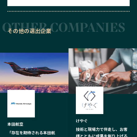
その他の選出企業
けやぐ
本田航空
技術と現場力で伴走し、お客
「存在を期待される本田航
様とともに成果を創り上げる