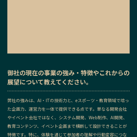
御社の
現在の事業の強み・特徴
や
これからの
展望
について教えてください。
弊社の強みは、AI・ITの技術力と、eスポーツ・教育領域で培っ
た企画力、運営力を一体で提供できる点です。単なる開発会社
やイベント会社ではなく、システム開発、Web制作、AI開発、
教育コンテンツ、イベント企画まで横断して設計できることが
特徴です。特に、体験を通じて参加者の理解や行動変容につな