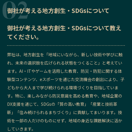
御社が考える地方創生・SDGsについて
御社が考える地方創生・SDGsについて教え
てください。
弊社は、地方創生を「地域にいながら、新しい技術や学びに触
れ、未来の選択肢を広げられる状態をつくること」と考えてい
ます。AI・ITやゲームを活用した教育、防災・防犯に関する体
験型コンテンツ、eスポーツを通じた交流機会の創出により、子
どもから大人まで学び続けられる環境づくりを目指していま
す。特に、楽しみながら防災意識を高める教育や、地域企業の
DX支援を通じて、SDGsの「質の高い教育」「産業と技術革
新」「住み続けられるまちづくり」に貢献してまいります。技
術を一部の人だけのものにせず、地域の身近な課題解決に活か
していきます。