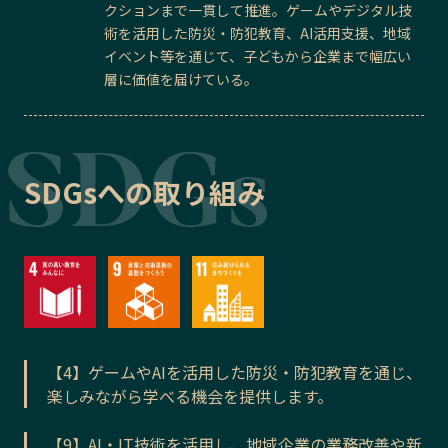
クションまで一貫して推進。ゲームやデジタル技
術を活用した防災・防犯教育、AI活用支援、地域
イベント等を通じて、子どもから企業まで幅広い
層に価値を届けている。
SDGsへの取り組み
【4】ゲームやAIを活用した防災・防犯教育を通じ、
楽しみながら学べる機会を提供します。
【9】AI・IT技術を活用し、地域企業の業務改善や新