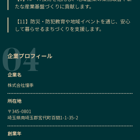
たな産業基盤づくりに貢献します。
【11】防災・防犯教育や地域イベントを通じ、安心
して暮らせるまちづくりを支援します。
企業プロフィール
企業名
株式会社憧季
所在地
〒
345-0801
埼玉県南埼玉郡宮代町百間1-1-35-2
創業年