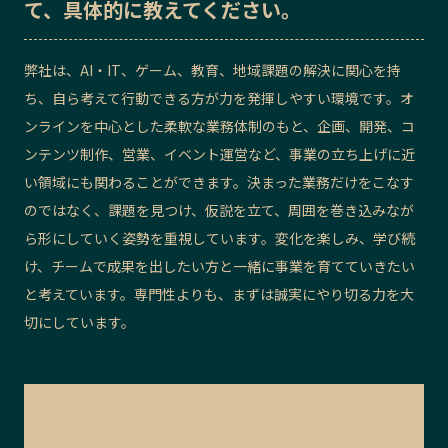
て、具体的に教えてください。
弊社は、AI・IT、ゲーム、教育、地域課題の解決に関心を持
ち、自ら考えて行動できる方が力を発揮しやすい環境です。オ
ンラインを中心とした柔軟な業務体制のもと、企画、開発、コ
ンテンツ制作、営業、イベント運営など、事業の立ち上げに近
い領域にも関わることができます。決まった業務だけをこなす
のではなく、課題を見つけ、仮説を立て、周囲を巻き込みなが
ら形にしていく姿勢を重視しています。変化を楽しみ、学び続
け、チームで成果を出したい方と一緒に事業を育てていきたい
と考えています。専門性よりも、まずは誠実にやり切る力を大
切にしています。