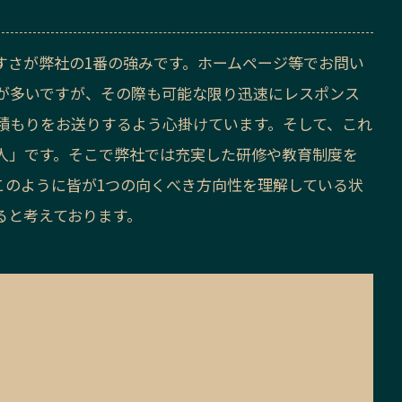
すさが弊社の1番の強みです。ホームページ等でお問い
が多いですが、その際も可能な限り迅速にレスポンス
積もりをお送りするよう心掛けています。そして、これ
人」です。そこで弊社では充実した研修や教育制度を
このように皆が1つの向くべき方向性を理解している状
ると考えております。