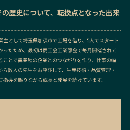
での歴史
について、転換点となった出来
業主として埼玉県加須市で工場を借り、5人でスタート
かったため、最初は商工会工業部会で毎月開催されて
ることで異業種の企業とのつながりを作り、仕事の幅
から数人の先生をお呼びして、生産技術・品質管理・
ご指導を賜りながら成長と発展を続けています。