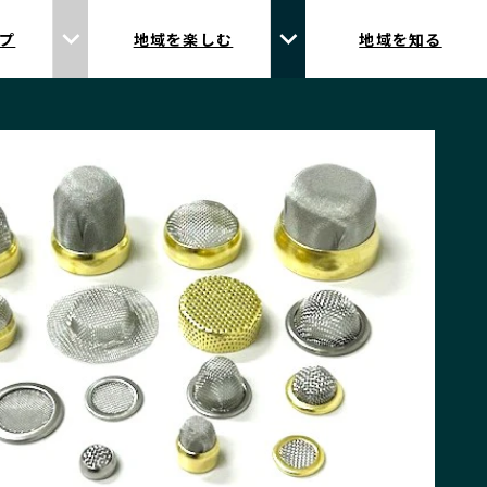
プ
地域を楽しむ
地域を知る