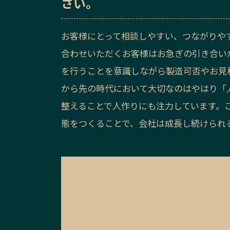
さい。
お客様にとって相談しやすい、つながりや
合わせいただくお客様はお急ぎの引き合い
を行うことを意識しながら製造可否やお見
から先の時代において大切なのはやはり「
整えることで人作りにも注力しています。
態をつくることで、会社は成長し続けられ