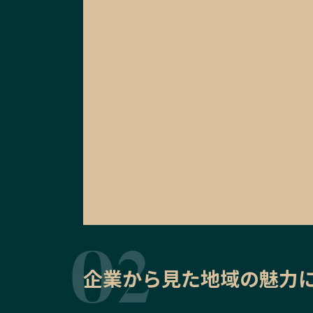
企業から見た地域の魅力