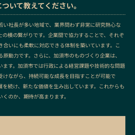
について教えてください。
若い社長が多い地域で、業界問わず非常に研究熱心な
士の横の繋がりです。企業間で協力することで、それぞ
き合いにも柔軟に対応できる体制を築いています。こ
る原動力です。さらに、加須市のものづくり企業は、
います。加須市では行政による経営課題や技術的な問題
受けながら、持続可能な成長を目指すことが可能で
展を続け、新たな価値を生み出しています。これからも
いくのか、期待が高まります。