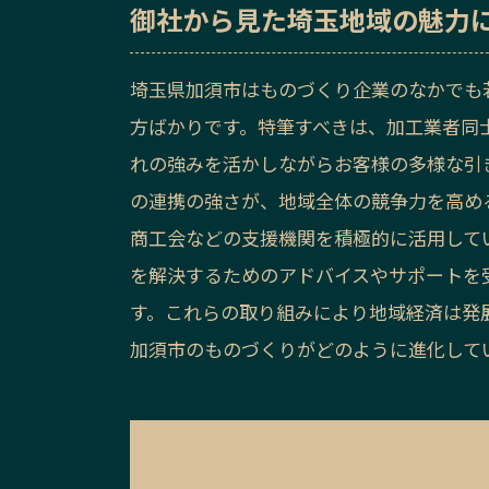
御社から見た
埼玉地域の魅力
埼玉県加須市はものづくり企業のなかでも
方ばかりです。特筆すべきは、加工業者同
れの強みを活かしながらお客様の多様な引
の連携の強さが、地域全体の競争力を高め
商工会などの支援機関を積極的に活用して
を解決するためのアドバイスやサポートを
す。これらの取り組みにより地域経済は発
加須市のものづくりがどのように進化して