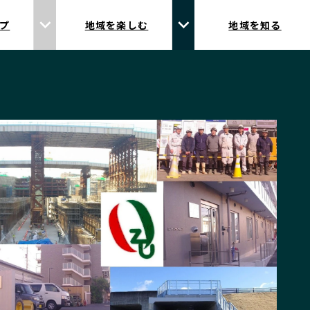
プ
地域を楽しむ
地域を知る