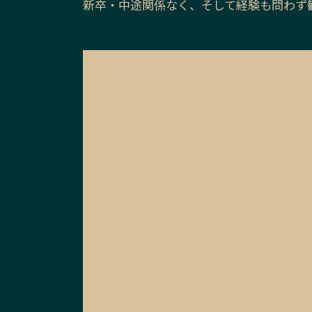
新卒・中途関係なく、そして経験も問わず