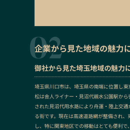
企業から見た地域の魅力
御社から見た
埼玉地域の魅力
埼玉県川口市は、埼玉県の南端に位置し東
松は舎人ライナー・見沼代親水公園駅から徒
された見沼代用水路により舟運・陸上交通
る街です。現在は高速道路網が整備され、
し、特に関東地区での移動はとても便利で