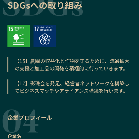
SDGsへの取り組み
【15】農園の収益化と作物を守るために、流通拡大
の支援と加工品の開発を積極的に行っていきます。
【17】彩珠会を発足、経営者ネットワークを構築し
てビジネスマッチやアライアンス構築を行います。
企業プロフィール
企業名