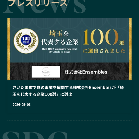
プレスリリース
さいたま市で食の事業を展開する株式会社Ensemblesが「埼
玉を代表する企業100選」に選出
2026-03-08