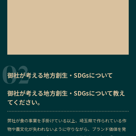
御社が考える地方創生・SDGsについて
御社が考える地方創生・SDGsについて教え
てください。
弊社が食の事業を手掛けている以上、埼玉県で作られている作
物や農文化が失われないように守りながら、ブランド価値を発