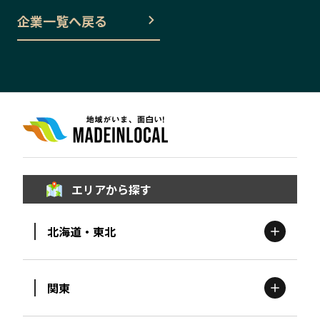
企業一覧へ戻る
エリアから探す
北海道・東北
関東
北海道
エリア