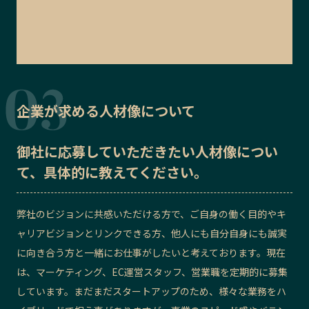
企業が求める人材像について
御社に応募していただきたい
人材像
につい
て、具体的に教えてください。
弊社のビジョンに共感いただける方で、ご自身の働く目的やキ
ャリアビジョンとリンクできる方、他人にも自分自身にも誠実
に向き合う方と一緒にお仕事がしたいと考えております。現在
は、マーケティング、EC運営スタッフ、営業職を定期的に募集
しています。まだまだスタートアップのため、様々な業務をハ