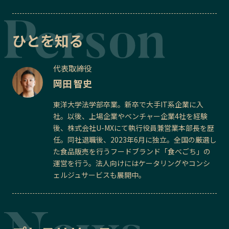
ひとを知る
代表取締役
岡田 智史
東洋大学法学部卒業。新卒で大手IT系企業に入
社。以後、上場企業やベンチャー企業4社を経験
後、株式会社U-MXにて執行役員兼営業本部長を歴
任。同社退職後、2023年6月に独立。全国の厳選し
た食品販売を行うフードブランド「食べごち」の
運営を行う。法人向けにはケータリングやコンシ
ェルジュサービスも展開中。