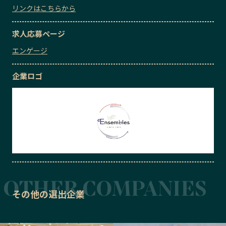
リンクはこちらから
求人応募ページ
エンゲージ
企業ロゴ
その他の選出企業