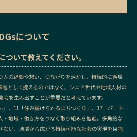
DGsについて
sについて教えてください。
つ人の経験や想い、つながりを活かし、持続的に循環
課題として捉えるのではなく、シニア世代や地域人材の
機会を生み出すことが重要だと考えています。
も」、11「住み続けられるまちづくり」、17「パート
人・地域・働き方をつなぐ取り組みを推進。多角的な
さない、地域から広がる持続可能な社会の実現を目指