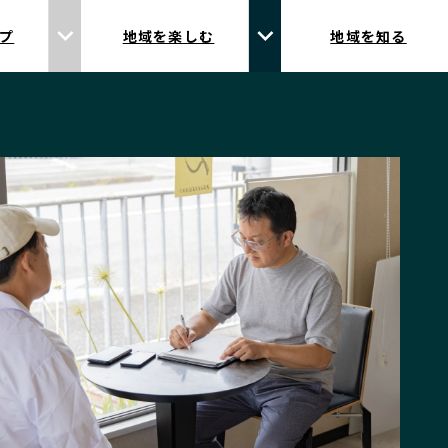
プ
地域を楽しむ
地域を知る