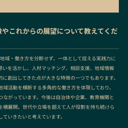
徴
や
これからの展望
について教えてくだ
、人・地域・働き方を分断せず、一体として捉える実践力に
想いを活かし、人材マッチング、相談支援、地域情報
的に創出してきた点が大きな特徴の一つでもあります。
地域活動を横断する多角的な働き方を体現しており、
つながっています。今後は自治体や企業、教育機関と
を横展開。世代や立場を超えて人が役割を持ち続けら
していきたいと考えています。