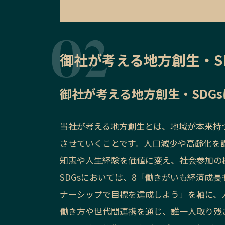
御社が考える地方創生・S
御社が考える地方創生・SDG
当社が考える地方創生とは、地域が本来持
させていくことです。人口減少や高齢化を
知恵や人生経験を価値に変え、社会参加の
SDGsにおいては、8「働きがいも経済成長
ナーシップで目標を達成しよう」を軸に、
働き方や世代間連携を通じ、誰一人取り残