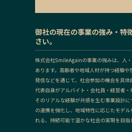
御社の
現在の事業の強み・特
さい。
株式会社SmileAgainの事業の強みは
あります。高齢者や地域人材が持つ経験や
発信などを通じて、社会参加の機会を具体
代表自身がアルバイト・会社員・経営者・
そのリアルな経験が共感を生む事業設計に
の連携を強化し、地域特性に応じたモデル
れる、持続可能で温かな社会の実現を目指