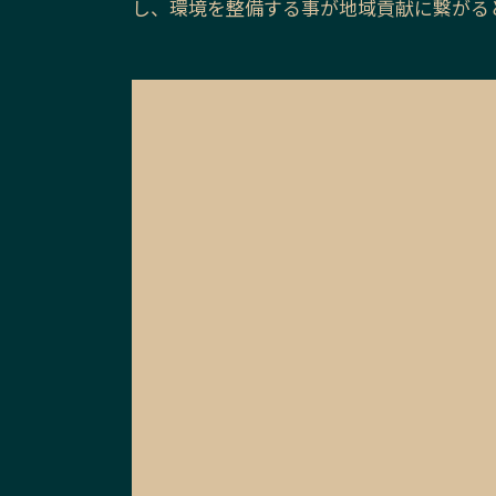
し、環境を整備する事が地域貢献に繋がる