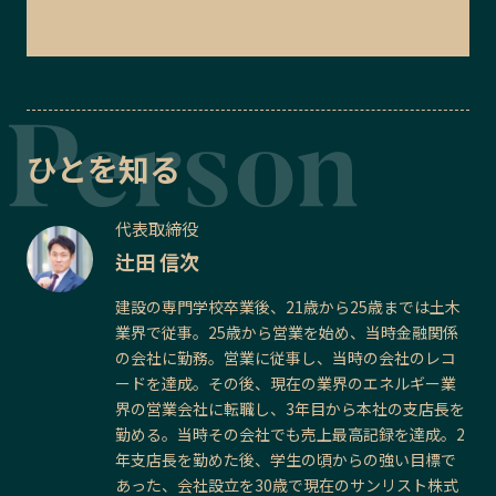
ひとを知る
代表取締役
辻田 信次
建設の専門学校卒業後、21歳から25歳までは土木
業界で従事。25歳から営業を始め、当時金融関係
の会社に勤務。営業に従事し、当時の会社のレコ
ードを達成。その後、現在の業界のエネルギー業
界の営業会社に転職し、3年目から本社の支店長を
勤める。当時その会社でも売上最高記録を達成。2
年支店長を勤めた後、学生の頃からの強い目標で
あった、会社設立を30歳で現在のサンリスト株式