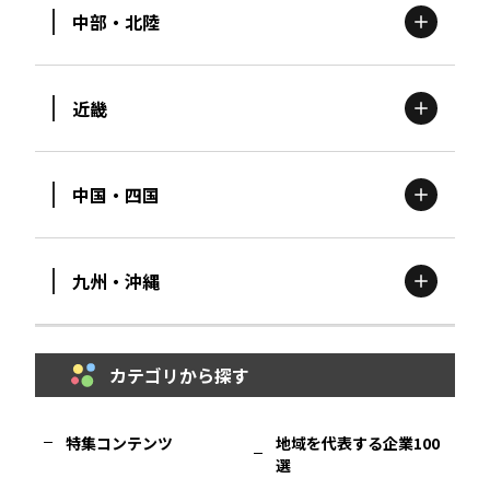
中部・北陸
茨城
エリア
青森
エリア
近畿
新潟
エリア
栃木
エリア
岩手
エリア
中国・四国
滋賀
エリア
富山
エリア
群馬
エリア
宮城
エリア
九州・沖縄
鳥取
エリア
京都
エリア
石川
エリア
埼玉
エリア
秋田
エリア
カテゴリから探す
福岡
エリア
島根
エリア
大阪市
エリア
福井
エリア
千葉
エリア
山形
エリア
特集コンテンツ
地域を代表する企業100
選
佐賀
エリア
岡山
エリア
北摂
エリア
長野
エリア
東京23区
エリア
福島
エリア