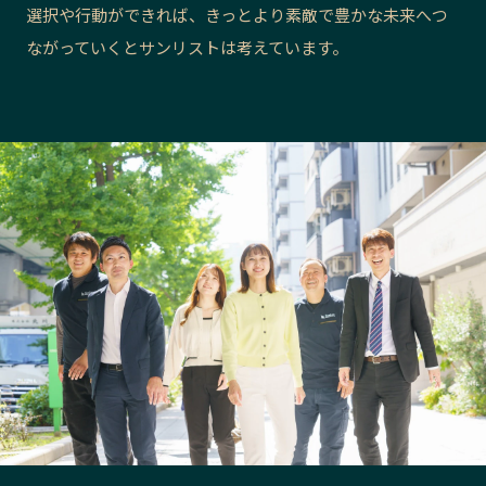
選択や行動ができれば、きっとより素敵で豊かな未来へつ
長野エリア
岐阜エリア
ながっていくとサンリストは考えています。
静岡エリア
愛知エリア
三重エリア
滋賀エリア
京都エリア
大阪市エリア
北摂エリア
堺・泉州エリア
河内エリア
兵庫エリア
奈良エリア
和歌山エリア
鳥取エリア
島根エリア
岡山エリア
広島エリア
山口エリア
徳島エリア
香川エリア
愛媛エリア
高知エリア
福岡エリア
佐賀エリア
長崎エリア
熊本エリア
大分エリア