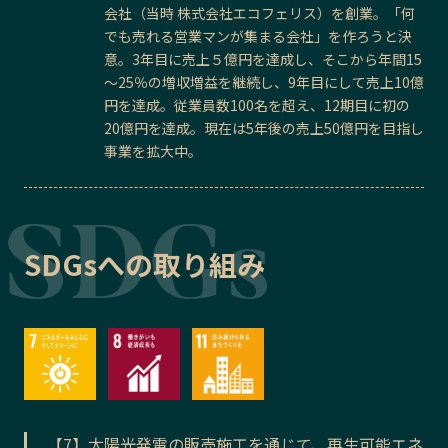
会社（当時 株式会社エコフェリス）を創業。「何
でも売れる営業マンが集まる会社」を作ろうと決
意。3年目に売上５億円を達成し、そこから年間15
～25％の増収増益を継続し、9年目にして売上10億
円を達成。従業員数100名を超え、12期目に初の
20億円を達成。現在は5年後の売上50億円を目指し
事業を拡大中。
SDGsへの取り組み
【7】太陽光発電の販売施工を通じて、再生可能エネ