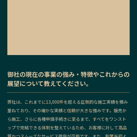
御社の
現在の事業の強み・特徴
や
これからの
展望
について教えてください。
弊社は、これまでに13,000件を超える圧倒的な施工実績を積み
重ねており、その確かな実績と信頼が大きな強みです。販売か
ら施工、さらに各種申請手続きに至るまで、すべてをワンスト
ップで完結できる体制を整えているため、お客様に対して高品
質かつスムーズなサービス提供が可能です。また、創業当初よ