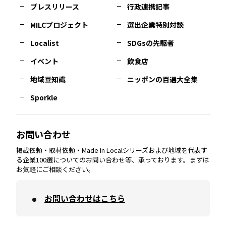
プレスリリース
行政連携記事
MILCプロジェクト
選出企業特別対談
長崎
エリア
広島
エリア
堺・泉州
エリア
岐阜
エリア
多摩
エリア
Localist
SDGsの先駆者
イベント
飲食店
熊本
エリア
山口
エリア
河内
エリア
静岡
エリア
神奈川
エリア
地域豆知識
ニッポンの百選大全集
Sporkle
大分
エリア
徳島
エリア
兵庫
エリア
愛知
エリア
山梨
エリア
お問い合わせ
掲載依頼・取材依頼・Made In Localシリーズおよび地域を代表す
宮崎
エリア
香川
エリア
奈良
エリア
三重
エリア
る企業100選についてのお問い合わせ等、承っております。まずは
お気軽にご相談ください。
お問い合わせはこちら
鹿児島
エリア
愛媛
エリア
和歌山
エリア