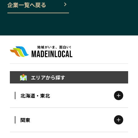
企業一覧へ戻る
エリアから探す
北海道・東北
関東
北海道
エリア