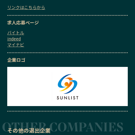
リンクはこちらから
求人応募ページ
バイトル
indeed
マイナビ
企業ロゴ
その他の選出企業