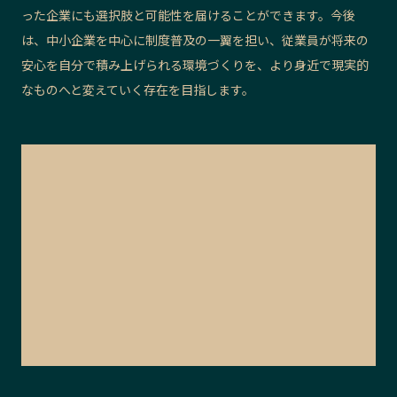
った企業にも選択肢と可能性を届けることができます。今後
は、中小企業を中心に制度普及の一翼を担い、従業員が将来の
安心を自分で積み上げられる環境づくりを、より身近で現実的
なものへと変えていく存在を目指します。