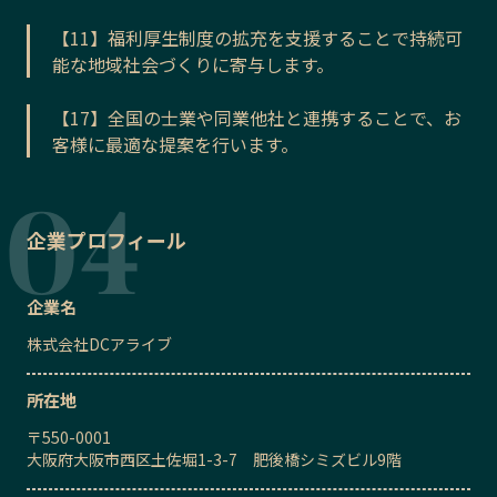
【11】福利厚生制度の拡充を支援することで持続可
能な地域社会づくりに寄与します。
【17】全国の士業や同業他社と連携することで、お
客様に最適な提案を行います。
企業プロフィール
企業名
株式会社DCアライブ
所在地
〒
550-0001
大阪府大阪市西区土佐堀1-3-7 肥後橋シミズビル9階