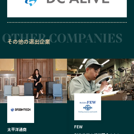
その他の選出企業
FEW
太平洋通商