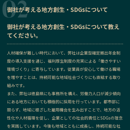
御社が考える地方創生・SDGsについて
御社が考える地方創生・SDGsについて教え
てください。
人材確保が難しい時代において、弊社は企業型確定拠出年金制
度の導入支援を通じ、福利厚生制度の充実による「働きやすい
環境づくり」に寄与しています。従業員が安心して働ける職場
を増やすことは、持続可能な地域社会づくりにも直結する取り
組みです。
また、弊社は徳島県にも事務所を構え、労働力人口が減少傾向
にある地方においても積極的に採用を行っています。都市部に
限らず、地域に根ざした雇用機会を生み出すことで、地方の活
性化や人材循環を促し、企業としての社会的責任とSDGsの理念
を実践しています。今後も地域とともに成長し、持続可能な社