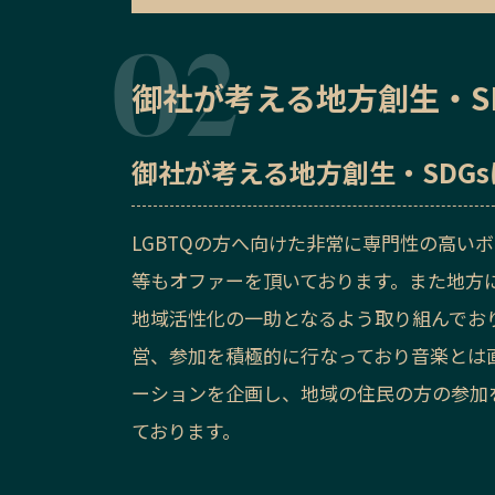
御社が考える地方創生・S
御社が考える地方創生・SDG
LGBTQの方へ向けた非常に専門性の高い
等もオファーを頂いております。また地方
地域活性化の一助となるよう取り組んでお
営、参加を積極的に行なっており音楽とは
ーションを企画し、地域の住民の方の参加
ております。