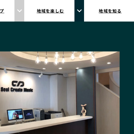
プ
地域を楽しむ
地域を知る