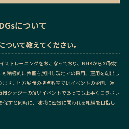
DGsについて
sについて教えてください。
ボイストレーニングをおこなっており、NHKからの取材
にも積極的に教室を展開し現地での採用、雇用を創出し
ります。地方展開の拠点教室ではイベントの企画、運
直接シナジーの薄いイベントであっても上手くコラボレ
を促すと同時に、地域に密接に関われる組織を目指し