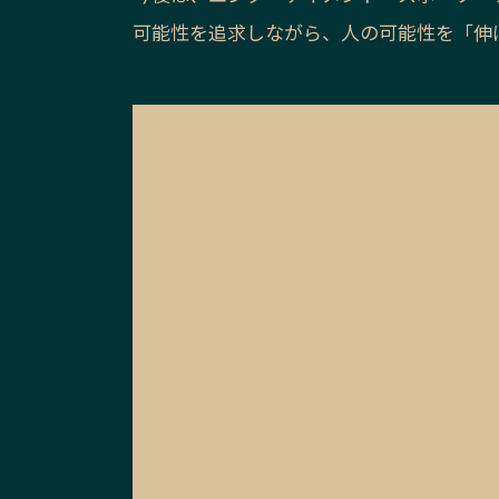
可能性を追求しながら、人の可能性を「伸