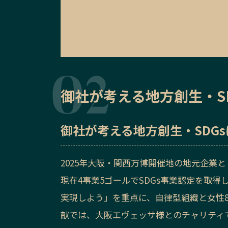
御社が考える地方創生・S
御社が考える地方創生・SDG
2025年大阪・関西万博開催地の地元企業と
現在4事業5ゴールでSDGs事業認定を取
実現しよう」を重点に、自律型組織と女性
献では、大阪エヴェッサ様とのチャリティで