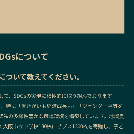
DGsについて
sについて教えてください。
して、SDGsの実現に積極的に取り組んでおります。
得し、特に「働きがいも経済成長も」「ジェンダー平等を
85%の多様性豊かな職場環境を構築しています。地域貢
大阪市立中学校130校にビブス1300枚を寄贈し、子ど