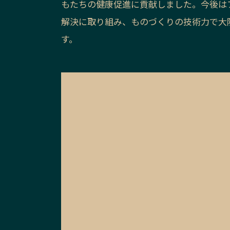
もたちの健康促進に貢献しました。今後は
解決に取り組み、ものづくりの技術力で大
す。