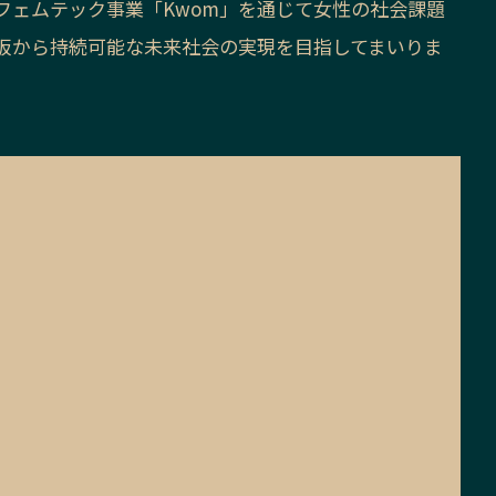
フェムテック事業「Kwom」を通じて女性の社会課題
阪から持続可能な未来社会の実現を目指してまいりま