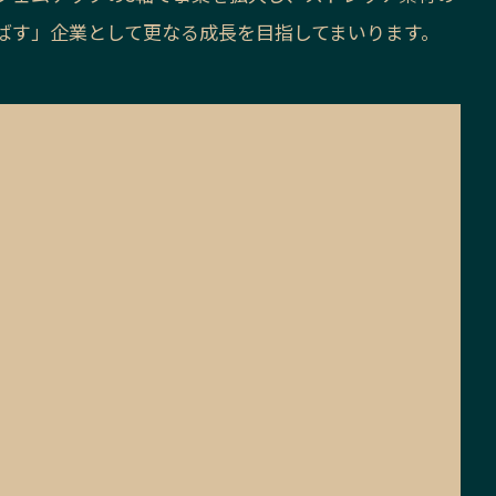
ばす」企業として更なる成長を目指してまいります。