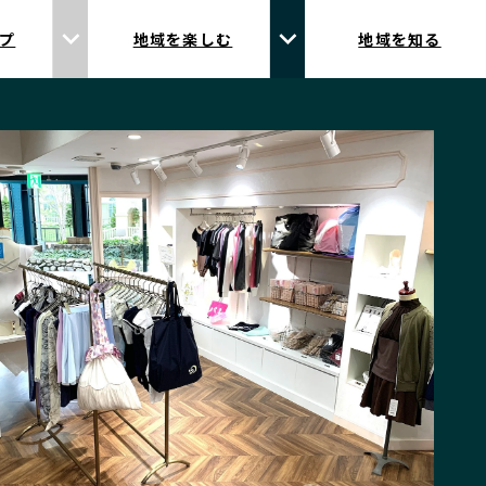
プ
地域を楽しむ
地域を知る