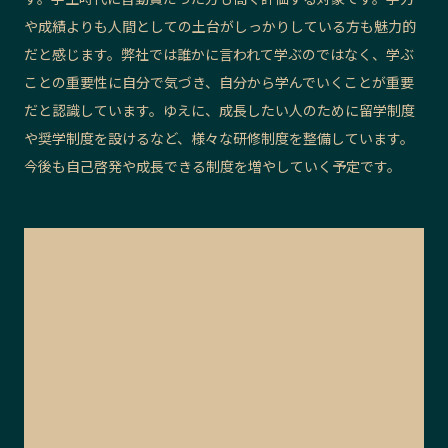
や成績よりも人間としての土台がしっかりしている方も魅力的
だと感じます。弊社では誰かに言われて学ぶのではなく、学ぶ
ことの重要性に自分で気づき、自分から学んでいくことが重要
だと認識しています。ゆえに、成長したい人のために留学制度
や奨学制度を設けるなど、様々な研修制度を整備しています。
今後も自己啓発や成長できる制度を増やしていく予定です。