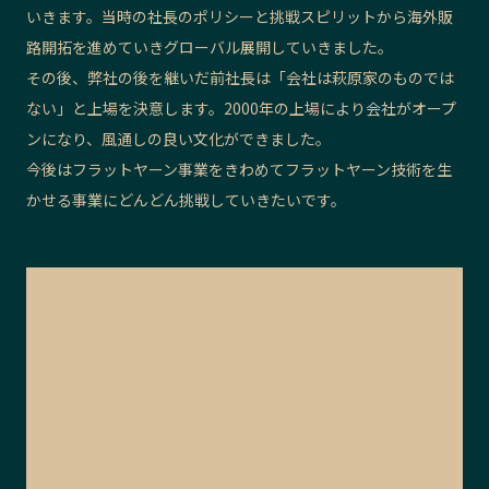
いきます。当時の社長のポリシーと挑戦スピリットから海外販
路開拓を進めていきグローバル展開していきました。
その後、弊社の後を継いだ前社長は「会社は萩原家のものでは
ない」と上場を決意します。2000年の上場により会社がオープ
ンになり、
風通しの良い文化ができました。
今後はフラットヤーン事業をきわめてフラットヤーン技術を生
かせる事業にどんどん挑戦していきたいです。