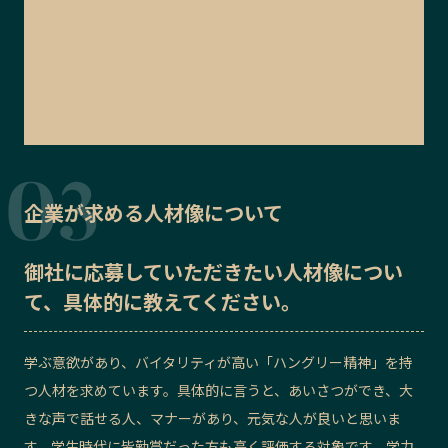
企業が求める人材像について
御社に応募していただきたい
人材像
につい
て、具体的に教えてください。
学ぶ意欲があり、バイタリティが高い「ハングリー精神」を持
つ人材を求めています。具体的に言うと、あいさつができ、大
きな声で話せる人、マナーがあり、元気な人が良いと思いま
す。学生時代に皆勤賞だった方も高く評価する対象です。学力