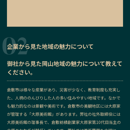
企業から見た地域の魅力について
御社から見た
岡山地域の魅力
について教えて
ください。
倉敷市は様々な産業があり、災害が少なく、教育制度も充実し
た、人柄ののんびりした人の多い住みやすい地域です。なかで
も魅力的なのは景観や美術です。倉敷市の美観地区には大原家
が管理する「大原美術館」があります。弊社の社外取締役には
大原美術館の理事長で、倉敷紡績創業家大原家第10代目当主の