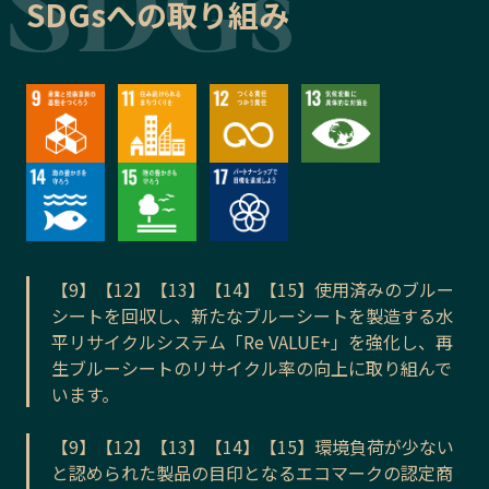
SDGsへの取り組み
【9】【12】【13】【14】【15】使用済みのブルー
シートを回収し、新たなブルーシートを製造する水
平リサイクルシステム「Re VALUE+」を強化し、再
生ブルーシートのリサイクル率の向上に取り組んで
います。
【9】【12】【13】【14】【15】環境負荷が少ない
と認められた製品の目印となるエコマークの認定商