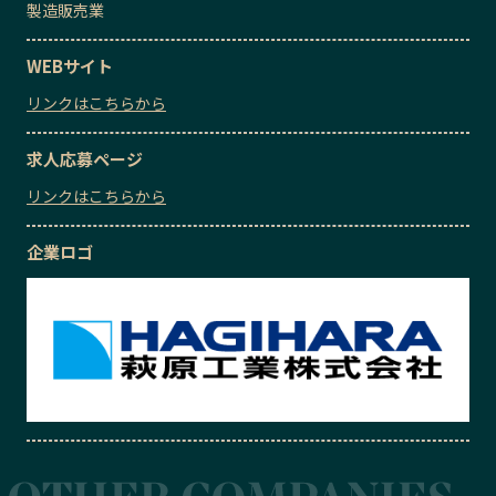
製造販売業
WEBサイト
リンクはこちらから
求人応募ページ
リンクはこちらから
企業ロゴ