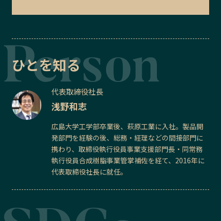
ひとを知る
代表取締役社長
浅野和志
広島大学工学部卒業後、萩原工業に入社。製品開
発部門を経験の後、総務・経理などの間接部門に
携わり、取締役執行役員事業支援部門長・同常務
執行役員合成樹脂事業管掌補佐を経て、2016年に
代表取締役社長に就任。