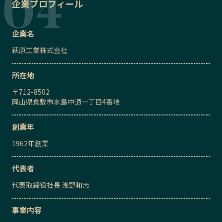
企業プロフィール
企業名
萩原工業株式会社
所在地
〒
712-8502
岡山県倉敷市水島中通一丁目4番地
創業年
1962
年創業
代表者
代表取締役社長
浅野和志
事業内容