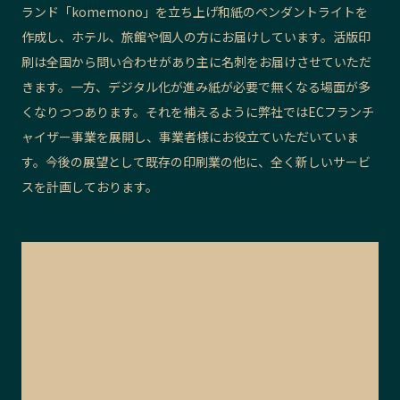
ランド「komemono」を立ち上げ和紙のペンダントライトを
作成し、ホテル、旅館や個人の方にお届けしています。活版印
刷は全国から問い合わせがあり主に名刺をお届けさせていただ
きます。一方、デジタル化が進み紙が必要で無くなる場面が多
くなりつつあります。それを補えるように弊社ではECフランチ
ャイザー事業を展開し、事業者様にお役立ていただいていま
す。今後の展望として既存の印刷業の他に、全く新しいサービ
スを計画しております。