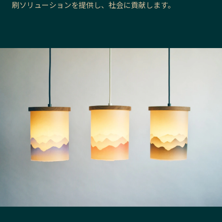
刷ソリューションを提供し、社会に貢献します。
長野エリア
岐阜エリア
静岡エリア
愛知エリア
三重エリア
滋賀エリア
京都エリア
大阪市エリア
北摂エリア
堺・泉州エリア
河内エリア
兵庫エリア
奈良エリア
和歌山エリア
鳥取エリア
島根エリア
岡山エリア
広島エリア
山口エリア
徳島エリア
香川エリア
愛媛エリア
高知エリア
福岡エリア
佐賀エリア
長崎エリア
熊本エリア
大分エリア