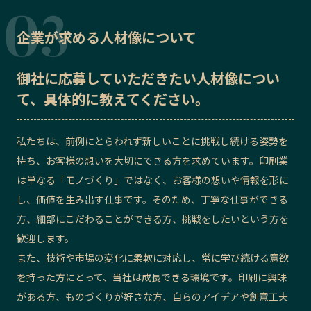
企業が求める人材像について
御社に応募していただきたい
人材像
につい
て、具体的に教えてください。
私たちは、前例にとらわれず新しいことに挑戦し続ける姿勢を
持ち、お客様の想いを大切にできる方を求めています。印刷業
は単なる「モノづくり」ではなく、お客様の想いや情報を形に
し、価値を生み出す仕事です。そのため、丁寧な仕事ができる
方、細部にこだわることができる方、挑戦をしたいという方を
歓迎します。
また、技術や市場の変化に柔軟に対応し、常に学び続ける意欲
を持った方にとって、当社は成長できる環境です。印刷に興味
がある方、ものづくりが好きな方、自らのアイデアや創意工夫