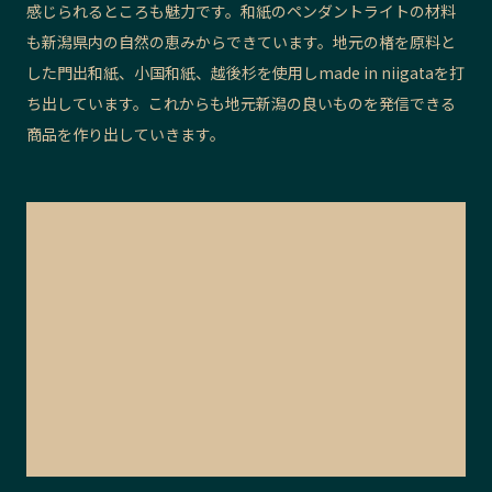
感じられるところも魅力です。和紙のペンダントライトの材料
も新潟県内の自然の恵みからできています。地元の楮を原料と
した門出和紙、小国和紙、越後杉を使用しmade in niigataを打
ち出しています。これからも地元新潟の良いものを発信できる
商品を作り出していきます。