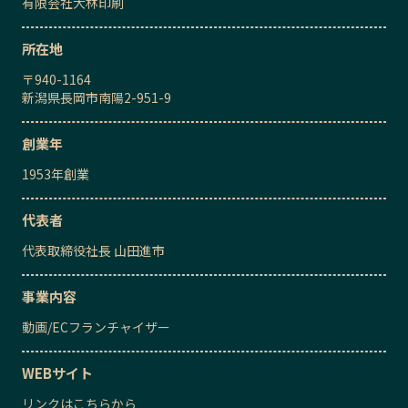
有限会社大林印刷
所在地
〒
940-1164
新潟県長岡市南陽2-951-9
創業年
1953
年創業
代表者
代表取締役社長
山田進市
事業内容
動画
/
ECフランチャイザー
WEBサイト
リンクはこちらから