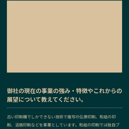
御社の
現在の事業の強み・特徴
や
これからの
展望
について教えてください。
古い印刷機でしかできない技術で複写の伝票印刷、和紙の印
刷、活版印刷などを事業としています。和紙の印刷では独自ブ