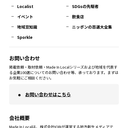
長崎
エリア
広島
エリア
堺・泉州
エリア
岐阜
エリア
多摩
エリア
Localist
SDGsの先駆者
イベント
飲食店
熊本
エリア
山口
エリア
河内
エリア
静岡
エリア
神奈川
エリア
地域豆知識
ニッポンの百選大全集
Sporkle
大分
エリア
徳島
エリア
兵庫
エリア
愛知
エリア
山梨
エリア
お問い合わせ
掲載依頼・取材依頼・Made In Localシリーズおよび地域を代表す
宮崎
エリア
香川
エリア
奈良
エリア
三重
エリア
る企業100選についてのお問い合わせ等、承っております。まずは
お気軽にご相談ください。
お問い合わせはこちら
鹿児島
エリア
愛媛
エリア
和歌山
エリア
会社概要
沖縄
エリア
高知
エリア
Made In Localは、株式会社IOBIが運営する地方創生メディアで