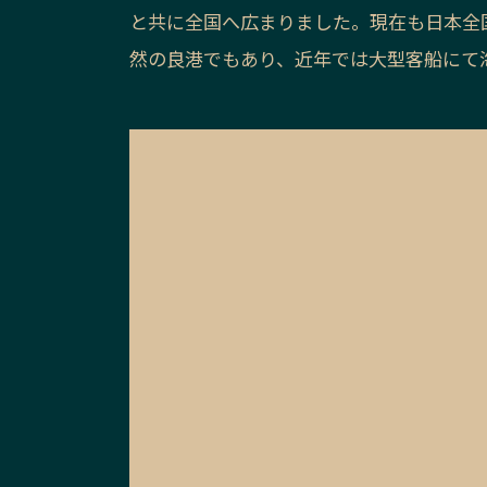
と共に全国へ広まりました。現在も日本全
然の良港でもあり、近年では大型客船にて