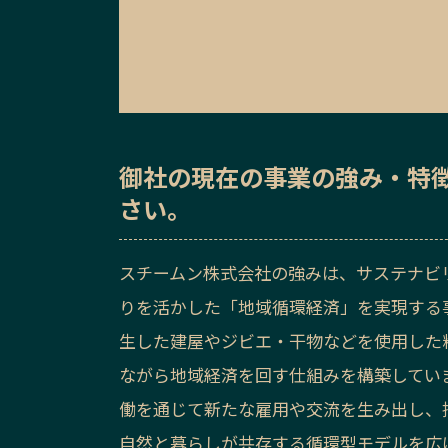
御社の
現在の事業の強み・特
さい。
スチームン株式会社の強みは、サステナビ
りを活かした「地域循環経済」を実現する
生した建屋やジビエ・干物などを使用した
ながら地域経済を回す仕組みを構築してい
働を通じて新たな雇用や交流を生み出し、
自然と暮らしが共存する循環型モデルを広