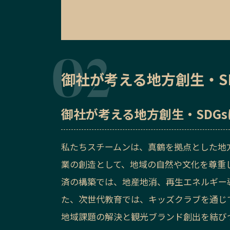
御社が考える地方創生・S
御社が考える地方創生・SDG
私たちスチームンは、真鶴を拠点とした地方
業の創造として、地域の自然や文化を尊重
済の構築では、地産地消、再生エネルギー
た、次世代教育では、キッズクラブを通じ
地域課題の解決と観光ブランド創出を結びつ