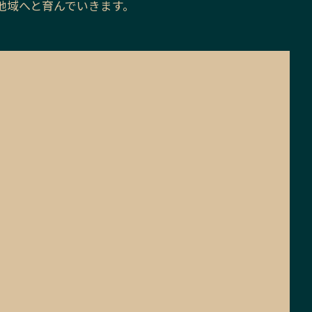
地域へと育んでいきます。