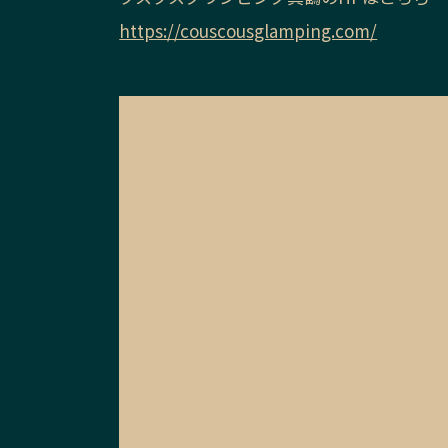
https://couscousglamping.com/