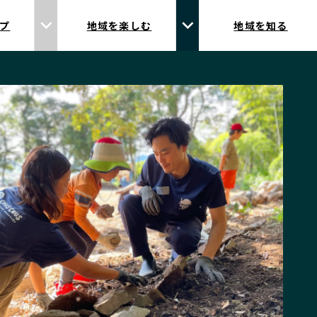
プ
地域を楽しむ
地域を知る