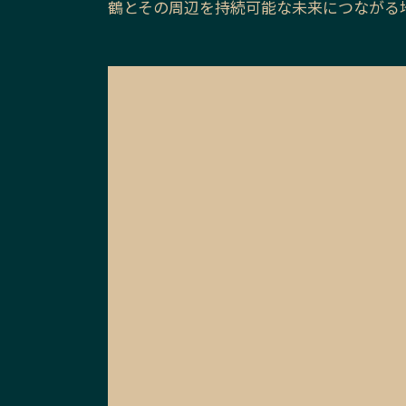
鶴とその周辺を持続可能な未来につながる