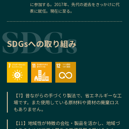
に参加する。2017年、先代の逝去をきっかけに代
表に就任。現在に至る。
SDGsへの取り組み
【7】昔ながらの手づくり製法で、省エネルギーな工
場です。また使用している原材料や資材の廃棄ロス
もありません。
【11】地域性が特徴の会社・製品を活かし、地域づ