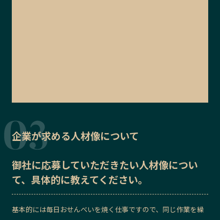
企業が求める人材像について
御社に応募していただきたい
人材像
につい
て、具体的に教えてください。
基本的には毎日おせんべいを焼く仕事ですので、同じ作業を繰