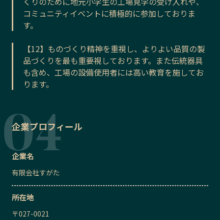
くりのために地元小学生の工場見学の受け入れや、
コミュニティイベントに積極的に参加しておりま
す。
【12】ものづくり精神を重視し、よりよい品質の製
品づくりを最も重要視しております。また伝統器具
も含め、工場の設備使用者には高い教育を施してお
ります。
企業プロフィール
企業名
有限会社すがた
所在地
〒
027-0021