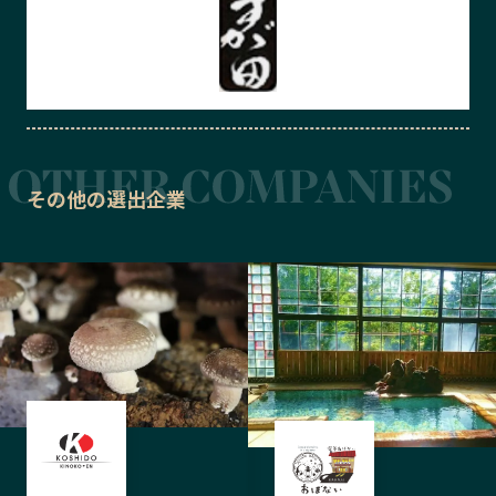
その他の選出企業