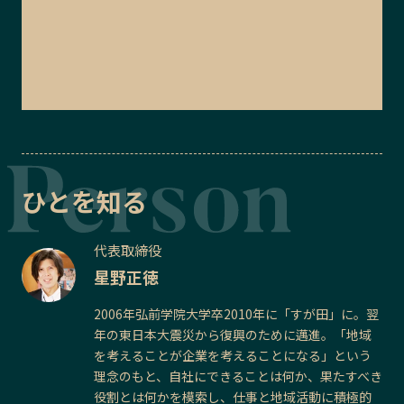
ひとを知る
代表取締役
星野正徳
2006年弘前学院大学卒2010年に「すが田」に。翌
年の東日本大震災から復興のために邁進。「地域
を考えることが企業を考えることになる」という
理念のもと、自社にできることは何か、果たすべき
役割とは何かを模索し、仕事と地域活動に積極的