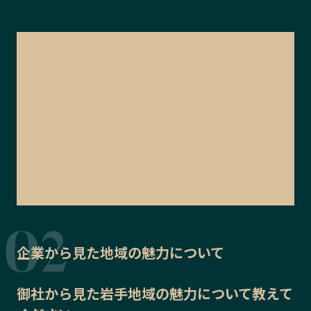
企業から見た地域の魅力について
御社から見た
岩手地域の魅力
について教えて