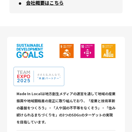
会社概要はこちら
Made In Localは地方創生メディアの運営を通して地域の産業
振興や地域間格差の是正に取り組んでおり、「産業と技術革新
の基盤をつくろう」・「人や国の不平等をなくそう」・「住み
続けられるまちづくりを」の3つのSDGsのターゲットの実現
を目指しています。