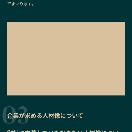
でまいります。
企業が求める人材像について