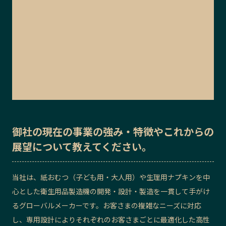
御社の
現在の事業の強み・特徴
や
これからの
展望
について教えてください。
当社は、紙おむつ（子ども用・大人用）や生理用ナプキンを中
心とした衛生用品製造機の開発・設計・製造を一貫して手がけ
るグローバルメーカーです。お客さまの複雑なニーズに対応
し、専用設計によりそれぞれのお客さまごとに最適化した高性