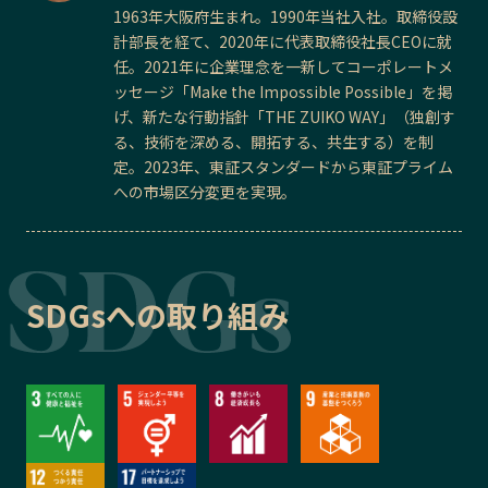
1963年大阪府生まれ。1990年当社入社。取締役設
計部長を経て、2020年に代表取締役社長CEOに就
任。2021年に企業理念を一新してコーポレートメ
ッセージ「Make the Impossible Possible」を掲
げ、新たな行動指針「THE ZUIKO WAY」（独創す
る、技術を深める、開拓する、共生する）を制
定。2023年、東証スタンダードから東証プライム
への市場区分変更を実現。
SDGsへの取り組み