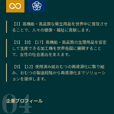
【3】高機能・高品質な衛生用品を世界中に普及させ
ることで、人々の健康・福祉に貢献します。
【5】【8】【17】高機能・高品質の生理用品を安定
して生産できる加工機を世界各国に展開すること
で、女性の社会進出を支えます。
【9】【12】使用済み紙おむつの再資源化に取り組
み、おむつの製造段階から再資源化までソリューシ
ョンを提供します。
企業プロフィール