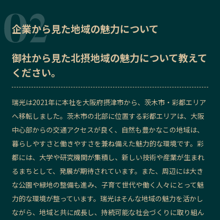
企業から見た地域の魅力について
御社から見た
北摂地域の魅力
について教えて
ください。
瑞光は2021年に本社を大阪府摂津市から、茨木市・彩都エリア
へ移転しました。茨木市の北部に位置する彩都エリアは、大阪
中心部からの交通アクセスが良く、自然も豊かなこの地域は、
暮らしやすさと働きやすさを兼ね備えた魅力的な環境です。彩
都には、大学や研究機関が集積し、新しい技術や産業が生まれ
るまちとして、発展が期待されています。また、周辺には大き
な公園や緑地の整備も進み、子育て世代や働く人々にとって魅
力的な環境が整っています。瑞光はそんな地域の魅力を活かし
ながら、地域と共に成長し、持続可能な社会づくりに取り組ん