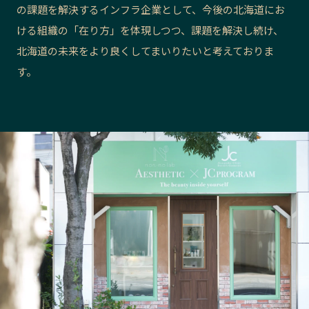
の課題を解決するインフラ企業として、今後の北海道にお
長野エリア
岐阜エリア
ける組織の「在り方」を体現しつつ、課題を解決し続け、
静岡エリア
愛知エリア
北海道の未来をより良くしてまいりたいと考えておりま
三重エリア
滋賀エリア
す。
京都エリア
大阪市エリア
北摂エリア
堺・泉州エリア
河内エリア
兵庫エリア
奈良エリア
和歌山エリア
鳥取エリア
島根エリア
岡山エリア
広島エリア
山口エリア
徳島エリア
香川エリア
愛媛エリア
高知エリア
福岡エリア
佐賀エリア
長崎エリア
熊本エリア
大分エリア