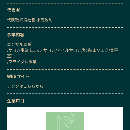
代表者
代表取締役社長
小髙政利
事業内容
コンサル事業
/
サロン事業 (エステサロン/ネイルサロン/脱毛/まつエク/美容
室)
/
ブライダル事業
WEBサイト
リンクはこちらから
企業ロゴ