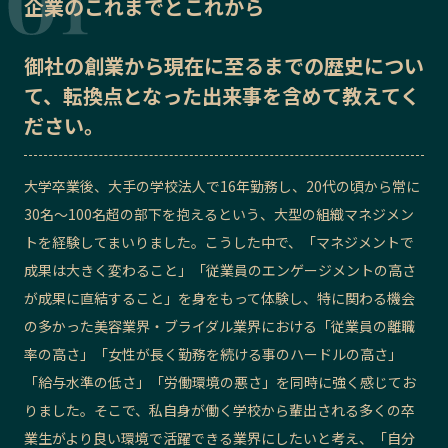
企業のこれまでとこれから
記事ライター
アンバサダー
御社の
創業から現在に至るまでの歴史
につい
て、転換点となった出来事を含めて教えてく
お問い合わせ
会社概要
ださい。
大学卒業後、大手の学校法人で16年勤務し、20代の頃から常に
30名～100名超の部下を抱えるという、大型の組織マネジメン
トを経験してまいりました。こうした中で、「マネジメントで
成果は大きく変わること」「従業員のエンゲージメントの高さ
が成果に直結すること」を身をもって体験し、特に関わる機会
の多かった美容業界・ブライダル業界における「従業員の離職
率の高さ」「女性が長く勤務を続ける事のハードルの高さ」
「給与水準の低さ」「労働環境の悪さ」を同時に強く感じてお
りました。そこで、私自身が働く学校から輩出される多くの卒
業生がより良い環境で活躍できる業界にしたいと考え、「自分