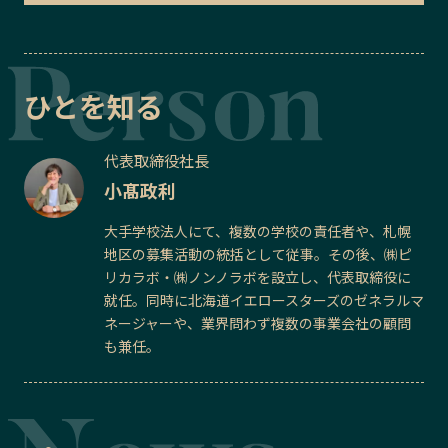
ひとを知る
代表取締役社長
小髙政利
大手学校法人にて、複数の学校の責任者や、札幌
地区の募集活動の統括として従事。その後、㈱ピ
リカラボ・㈱ノンノラボを設立し、代表取締役に
就任。同時に北海道イエロースターズのゼネラルマ
ネージャーや、業界問わず複数の事業会社の顧問
も兼任。