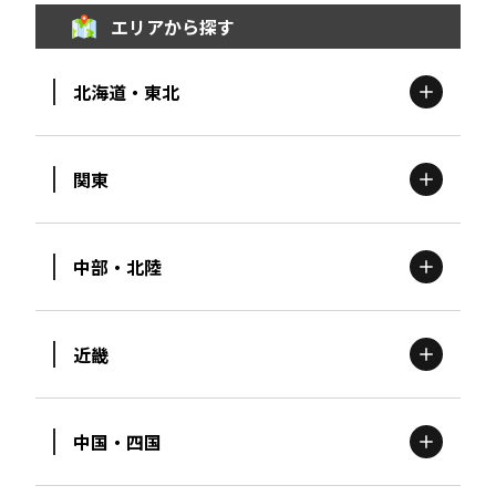
エリアから探す
北海道・東北
関東
北海道
エリア
中部・北陸
茨城
エリア
青森
エリア
近畿
新潟
エリア
栃木
エリア
岩手
エリア
中国・四国
滋賀
エリア
富山
エリア
群馬
エリア
宮城
エリア