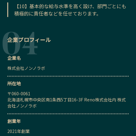
【10】基本的な給与水準を高く設け、部門ごとにも
積極的に責任者などを任せております。
企業プロフィール
企業名
株式会社ノンノラボ
所在地
〒
060-0061
北海道札幌市中央区南1条西5丁目16-3F Reno株式会社内 株式
会社ノンノラボ
創業年
2021
年創業