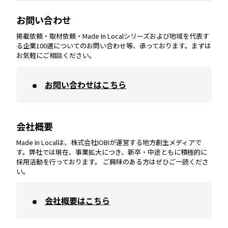
大分
エリア
徳島
エリア
兵庫
エリア
愛知
エリア
山梨
エリア
お問い合わせ
掲載依頼・取材依頼・Made In Localシリーズおよび地域を代表す
宮崎
エリア
香川
エリア
奈良
エリア
三重
エリア
る企業100選についてのお問い合わせ等、承っております。まずは
お気軽にご相談ください。
お問い合わせはこちら
鹿児島
エリア
愛媛
エリア
和歌山
エリア
会社概要
沖縄
エリア
高知
エリア
Made In Localは、株式会社IOBIが運営する地方創生メディアで
す。弊社では現在、事業拡大につき、新卒・中途ともに積極的に
採用活動を行っております。 ご興味のある方はぜひご一読くださ
い。
会社概要はこちら