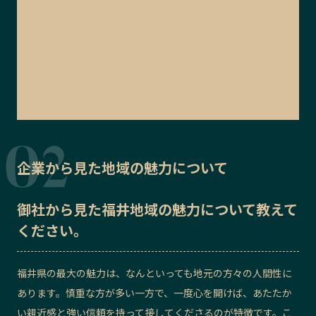
企業から見た地域の魅力について
御社から見た
福井地域の魅力
について教えて
ください。
福井県の最大の魅力は、なんといっても地元の方々の人間性に
あります。慎重な方が多い一方で、一度心を開けば、あたたか
い親近感と強い信頼を持って接してくださるのが特徴です。こ