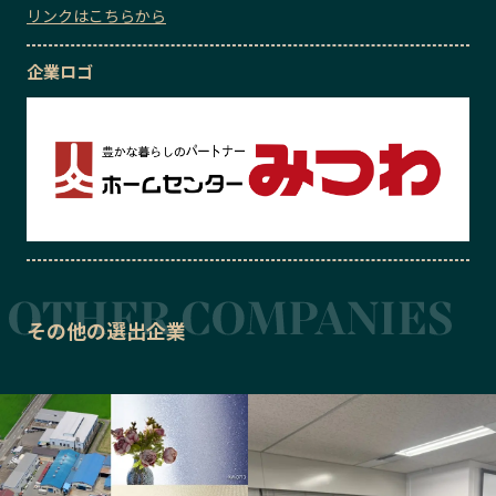
リンクはこちらから
企業ロゴ
その他の選出企業