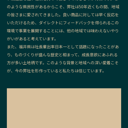
のような県民性があるからこそ、弊社は50年近くもの間、地域
の皆さまに愛されてきました。良い商品に対しては早く反応を
いただけるため、ダイレクトにフィードバックを得られるこの
環境で事業を展開することには、他の地域では味わえないやり
がいがあると考えています。
また、福井県は社長輩出率日本一として話題になったことがあ
り、ものづくりが盛んな歴史と相まって、成長意欲にあふれる
方が多い土地柄です。このような背景と地域への深い愛着こそ
が、今の弊社を形作っていると私たちは信じています。