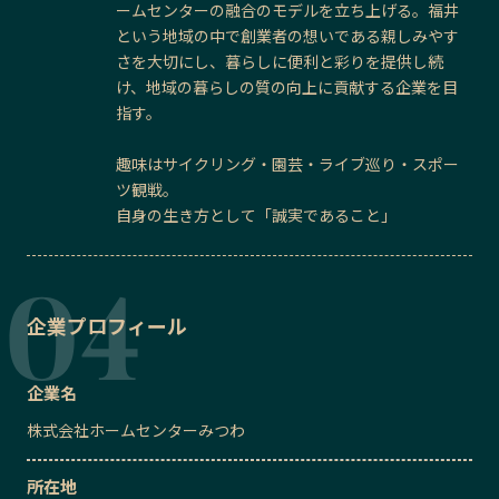
ームセンターの融合のモデルを立ち上げる。福井
という地域の中で創業者の想いである親しみやす
さを大切にし、暮らしに便利と彩りを提供し続
け、地域の暮らしの質の向上に貢献する企業を目
指す。
趣味はサイクリング・園芸・ライブ巡り・スポー
ツ観戦。
自身の生き方として「誠実であること」
企業プロフィール
企業名
株式会社ホームセンターみつわ
所在地