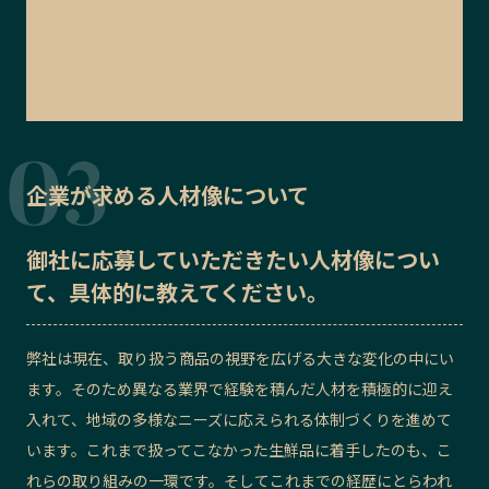
企業が求める人材像について
御社に応募していただきたい
人材像
につい
て、具体的に教えてください。
弊社は現在、取り扱う商品の視野を広げる大きな変化の中にい
ます。そのため異なる業界で経験を積んだ人材を積極的に迎え
入れて、地域の多様なニーズに応えられる体制づくりを進めて
います。これまで扱ってこなかった生鮮品に着手したのも、こ
れらの取り組みの一環です。そしてこれまでの経歴にとらわれ