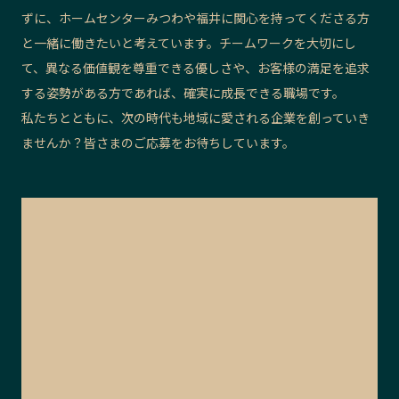
ずに、ホームセンターみつわや福井に関心を持ってくださる方
と一緒に働きたいと考えています。チームワークを大切にし
て、異なる価値観を尊重できる優しさや、お客様の満足を追求
する姿勢がある方であれば、確実に成長できる職場です。
私たちとともに、次の時代も地域に愛される企業を創っていき
ませんか？皆さまのご応募をお待ちしています。