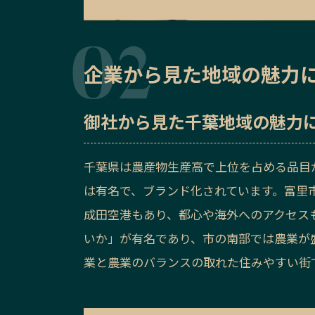
企業から見た地域の魅力
御社から見た
千葉地域の魅力
千葉県は農産物生産高で上位を占める品目
は有名で、ブランド化されています。富里
成田空港もあり、都心や海外へのアクセス
いか」が有名であり、市の南部では農業が
業と農業のバランスの取れた住みやすい街