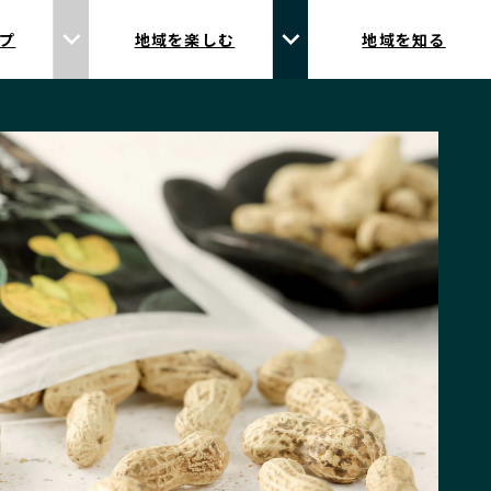
プ
地域を楽しむ
地域を知る