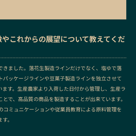
徴
や
これからの展望
について教えてくだ
できました。落花生製造ラインだけでなく、塩ゆで落
トパッケージラインや豆菓子製造ラインを独立させて
います。生産農家より入荷した日付から管理し、生産ラ
ことで、高品質の商品を製造することが出来ています。
のコミュニケーションや従業員教育による原料管理を
ます。