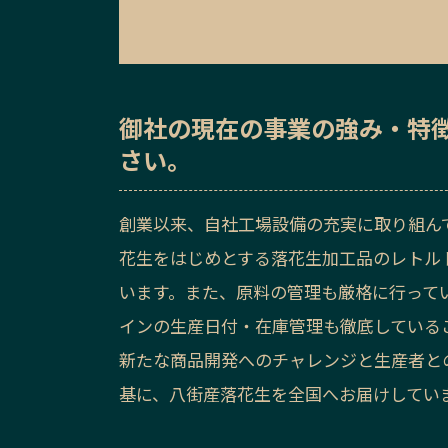
御社の
現在の事業の強み・特
さい。
創業以来、自社工場設備の充実に取り組ん
花生をはじめとする落花生加工品のレトル
います。また、原料の管理も厳格に行って
インの生産日付・在庫管理も徹底している
新たな商品開発へのチャレンジと生産者と
基に、八街産落花生を全国へお届けしてい