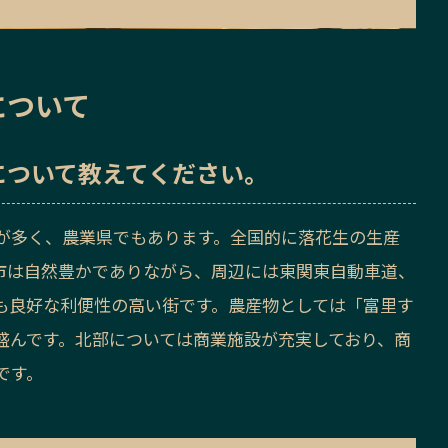
について
について教えてください。
が多く、農業県でもあります。全国的に落花生の生産
市は自然豊かでありながら、周辺には東関東自動車道、
も良好な利便性の高い街です。農産物としては「富里す
盛んです。北部については商業施設が充実しており、商
です。