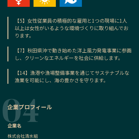
【5】女性従業員の積極的な雇用と1つの現場に1人
以上は女性がいるような環境づくりに取り組んでお
ります。
【7】秋田県沖で動き始めた洋上風力発電事業に参画
し、クリーンなエネルギーを社会に供給します。
【14】漁港や漁場整備事業を通じてサステナブルな
漁業を可能にし、海の豊かさを守ります。
企業プロフィール
企業名
株式会社清水組