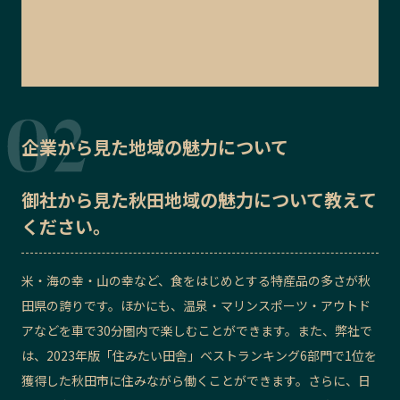
企業から見た地域の魅力について
御社から見た
秋田地域の魅力
について教えて
ください。
米・海の幸・山の幸など、食をはじめとする特産品の多さが秋
田県の誇りです。ほかにも、温泉・マリンスポーツ・アウトド
アなどを車で30分圏内で楽しむことができます。また、弊社で
は、2023年版「住みたい田舎」ベストランキング6部門で1位を
獲得した秋田市に住みながら働くことができます。さらに、日