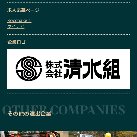
求人応募ページ
Kocchake！
マイナビ
企業ロゴ
その他の選出企業