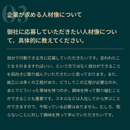
企業が求める人材像について
御社に応募していただきたい
人材像
につい
て、具体的に教えてください。
自分で行動できる方に応募していただきたいです。言われたこ
とをそのまますればいい、という方ではなく自分ができること
を前向きに取り組んでいただきたいと思っております。また、
施工には多くの工程があり、どうしてこの工程が必要なのか、
あとでどういった意味を持つのか、興味を持って取り組むこと
ができることも重要です。スキルなどは入社してから学ぶこと
ができますので、今知っている必要はありません。むしろ、知
らないことに対して興味を持って学んでいただきたいです。