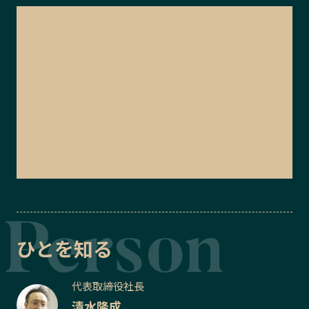
ひとを知る
代表取締役社長
清水隆成