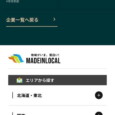
#
地域貢献
企業一覧へ戻る
エリアから探す
北海道・東北