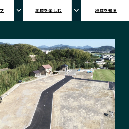
プ
地域を楽しむ
地域を知る