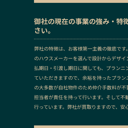
御社の
現在の事業の強み・特
さい。
弊社の特徴は、お客様第一主義の徹底です
のハウスメーカーを選んで設計からデザイ
払期日・引渡し期日に関しても、プランニ
ていただきますので、余裕を持ったプラン
の大多数が自社物件のため仲介手数料が不
担当者が責任を持って行います。そして不
行っています。弊社が買取りますので、安