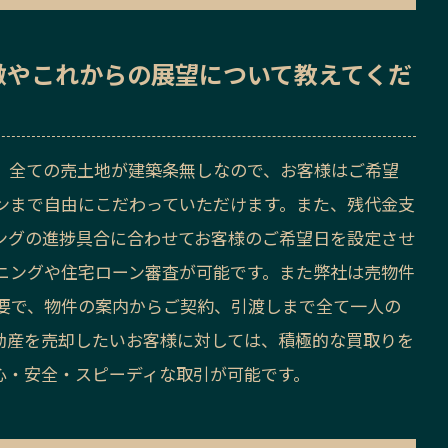
徴
や
これからの展望
について教えてくだ
。全ての売土地が建築条無しなので、お客様はご希望
ンまで自由にこだわっていただけます。また、残代金支
ングの進捗具合に合わせてお客様のご希望日を設定させ
ニングや住宅ローン審査が可能です。また弊社は売物件
要で、物件の案内からご契約、引渡しまで全て一人の
動産を売却したいお客様に対しては、積極的な買取りを
心・安全・スピーディな取引が可能です。