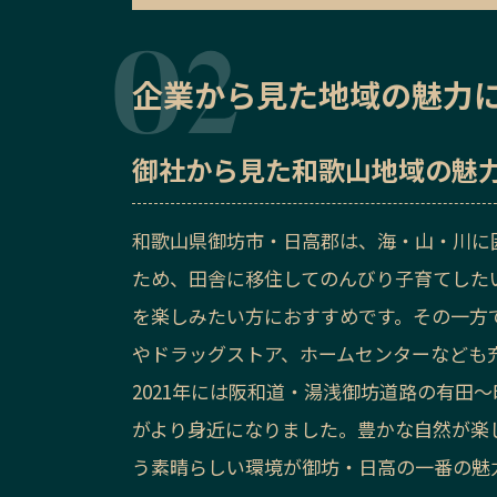
企業から見た地域の魅力
御社から見た
和歌山地域の魅
和歌山県御坊市・日高郡は、海・山・川に
ため、田舎に移住してのんびり子育てした
を楽しみたい方におすすめです。その一方
やドラッグストア、
ホームセンターなども
2021年には阪和道・湯浅御坊道路の有田
がより身近になりました。豊かな自然が楽
う素晴らしい環境が御坊・日高の一番の魅