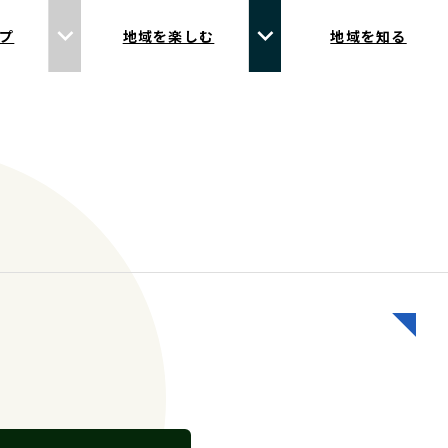
プ
地域を楽しむ
地域を知る