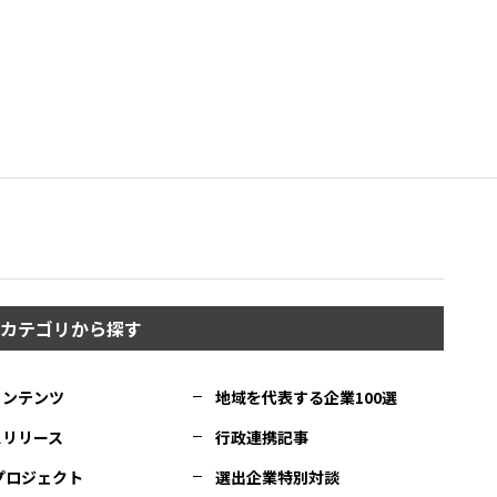
カテゴリから探す
コンテンツ
地域を代表する企業100選
スリリース
行政連携記事
Cプロジェクト
選出企業特別対談