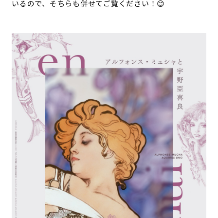
いるので、そちらも併せてご覧ください！😊
宮崎エリア
鹿児島エリア
沖縄エリア
カテゴリから探す
特集コンテンツ
地域を代表する 企業100選
プレスリリース
行政連携記事
MILCプロジェクト
選出企業特別対談
Localist
SDGsの先駆者
イベント
飲食店
地域豆知識
ニッポンの百選大全集
Sporkle
「人」から探す