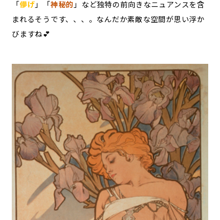
「
儚げ
」「
神秘的
」など独特の前向きなニュアンスを含
まれるそうです、、、。なんだか素敵な空間が思い浮か
びますね💕