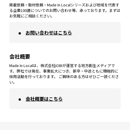
掲載依頼・取材依頼・Made In Localシリーズおよび地域を代表す
宮崎
エリア
香川
エリア
奈良
エリア
三重
エリア
る企業100選についてのお問い合わせ等、承っております。まずは
お気軽にご相談ください。
お問い合わせはこちら
鹿児島
エリア
愛媛
エリア
和歌山
エリア
会社概要
沖縄
エリア
高知
エリア
Made In Localは、株式会社IOBIが運営する地方創生メディアで
す。弊社では現在、事業拡大につき、新卒・中途ともに積極的に
採用活動を行っております。 ご興味のある方はぜひご一読くださ
い。
会社概要はこちら