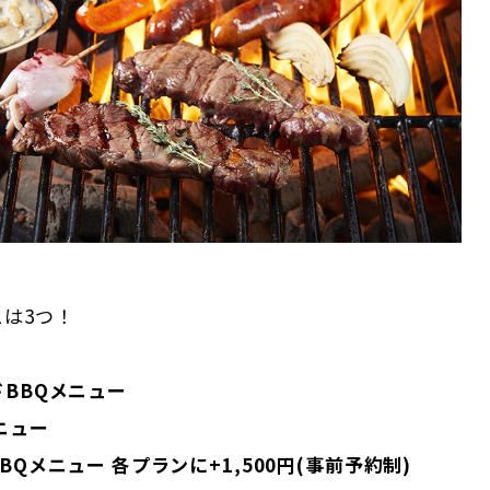
は3つ！
BBQメニュー
ニュー
BQメニュー 各プランに+1,500円(事前予約制)