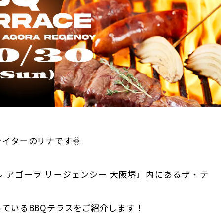
イターのリナです🌞
 アゴーラ リージェンシー 大阪堺』内にあるザ・テ
ているBBQテラスをご紹介します！