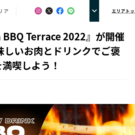
リア
エリアトッ
 BBQ Terrace 2022』が開催
美味しいお肉とドリンクでご褒
を満喫しよう！