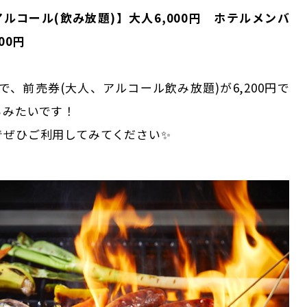
アルコール(飲み放題)】大人6,000円 ホテルメンバ
00円
)まで、前売券(大人、アルコール飲み放題)が6,200円で
るみたいです！
でぜひご利用してみてください✨