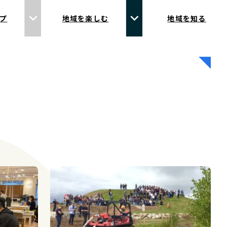
プ
地域を楽しむ
地域を知る