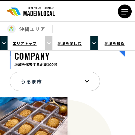
沖縄エリア
エリアから探す
エリアトップ
地域を楽しむ
地域を知る
北海道エリア
青森エリア
COMPANY
岩手エリア
宮城エリア
地域を代表する企業100選
秋田エリア
山形エリア
福島エリア
茨城エリア
栃木エリア
群馬エリア
埼玉エリア
千葉エリア
東京23区エリア
多摩エリア
神奈川エリア
新潟エリア
富山エリア
石川エリア
福井エリア
山梨エリア