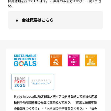
採用活動を行っております。 ご興味のある方はぜひご一読くださ
い。
会社概要はこちら
Made In Localは地方創生メディアの運営を通して地域の産業
振興や地域間格差の是正に取り組んでおり、「産業と技術革新
の基盤をつくろう」・「人や国の不平等をなくそう」・「住み