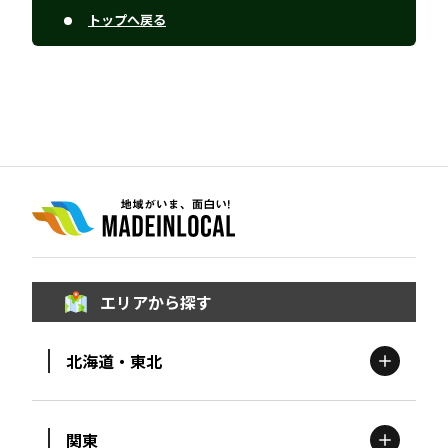
トップへ戻る
記事ライター
アンバサダー
お問い合わせ
会社概要
エリアから探す
北海道・東北
関東