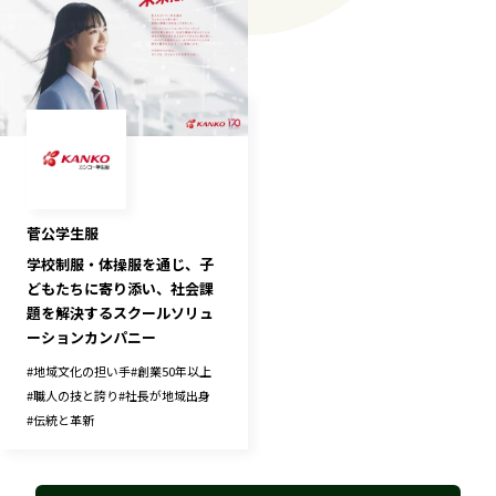
宮崎エリア
鹿児島エリア
沖縄エリア
カテゴリから探す
特集コンテンツ
地域を代表する 企業100選
プレスリリース
行政連携記事
菅公学生服
MILCプロジェクト
選出企業特別対談
学校制服・体操服を通じ、子
Localist
SDGsの先駆者
どもたちに寄り添い、社会課
題を解決するスクールソリュ
イベント
飲食店
ーションカンパニー
地域豆知識
ニッポンの百選大全集
#
地域文化の担い手
#
創業50年以上
Sporkle
#
職人の技と誇り
#
社長が地域出身
#
伝統と革新
「人」から探す