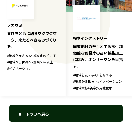
長野エリア
岐阜エリア
静岡エリア
愛知エリア
フカウミ
三重エリア
滋賀エリア
喜びをともに創るワクワクワ
京都エリア
大阪市エリア
桜本インダストリー
ーク、来たるべきものづくり
北摂エリア
堺・泉州エリア
同業他社の苦手とする高付加
を。
価値な難易度の高い製品加工
河内エリア
兵庫エリア
#
地域を支える
#
地域文化の担い手
に挑み、オンリーワンを目指
奈良エリア
和歌山エリア
#
地域から世界へ
#
創業50年以上
す。
#
イノベーション
鳥取エリア
島根エリア
#
地域を支える
#
人を育てる
岡山エリア
広島エリア
#
地域から世界へ
#
イノベーション
#
地域貢献
#
新卒採用強化中
山口エリア
徳島エリア
香川エリア
愛媛エリア
高知エリア
福岡エリア
トップへ戻る
佐賀エリア
長崎エリア
熊本エリア
大分エリア