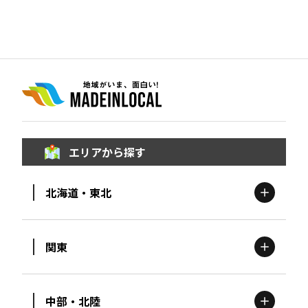
宮崎エリア
鹿児島エリア
沖縄エリア
カテゴリから探す
特集コンテンツ
地域を代表する 企業100選
プレスリリース
行政連携記事
エリアから探す
MILCプロジェクト
選出企業特別対談
Localist
SDGsの先駆者
北海道・東北
イベント
飲食店
地域豆知識
ニッポンの百選大全集
Sporkle
関東
北海道
エリア
「人」から探す
中部・北陸