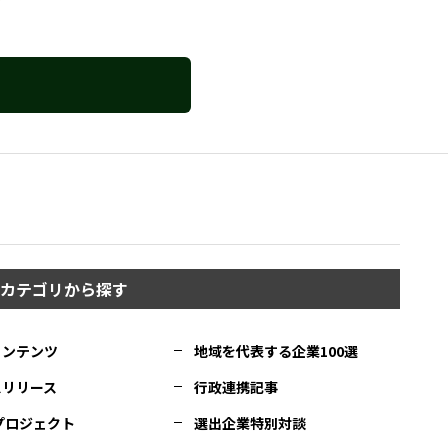
カテゴリから探す
コンテンツ
地域を代表する企業100選
スリリース
行政連携記事
Cプロジェクト
選出企業特別対談