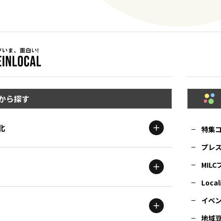
から探す
北
特集
プレ
MIL
北海道
エリア
Local
イベ
地域
茨城
エリア