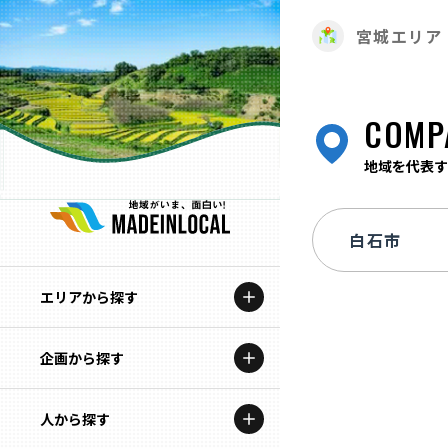
宮城エリア
COMP
地域を代表す
エリアから探す
企画から探す
北海道
特集コンテンツ
人から探す
青森