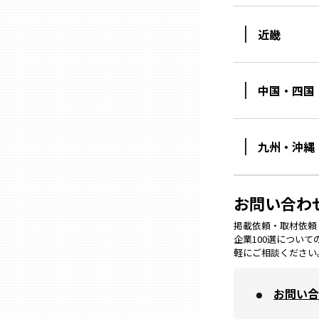
ニッポンの百選大全集
群馬
近畿
Sporkle
埼玉
中国・四国
千葉
東京23区
九州・沖縄
多摩地域
お問い合わ
掲載依頼・取材依頼・M
神奈川
企業100選につい
軽にご相談ください
新潟
お問い合
富山