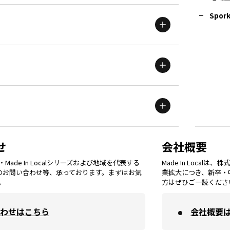
青森
エリア
Spork
新潟
エリア
栃木
エリア
岩手
エリア
滋賀
エリア
富山
エリア
群馬
エリア
宮城
エリア
鳥取
エリア
京都
エリア
石川
エリア
埼玉
エリア
秋田
エリア
せ
会社概要
福岡
エリア
ade In Localシリーズおよび地域を代表する
Made In Loca
島根
エリア
大阪市
エリア
てのお問い合わせ等、承っております。まずはお気
業拡大につき、新卒・
福井
エリア
千葉
エリア
。
方はぜひご一読くださ
山形
エリア
佐賀
エリア
岡山
エリア
わせはこちら
会社概要
北摂
エリア
長野
エリア
東京23区
エリア
福島
エリア