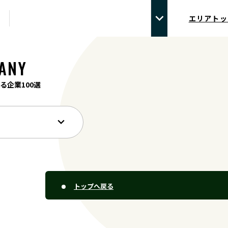
エリアトッ
ANY
る企業100選
トップへ戻る