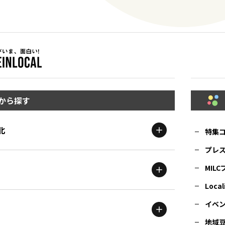
から探す
北
特集
プレ
MIL
北海道
エリア
Local
イベ
地域
茨城
エリア