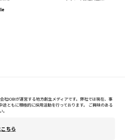
le
lは、株式会社IOBIが運営する地方創生メディアです。弊社では現在、事
中途ともに積極的に採用活動を行っております。 ご興味のある
い。
はこちら