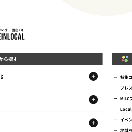
から探す
北
特集
プレ
MIL
北海道
エリア
Local
イベ
地域
茨城
エリア