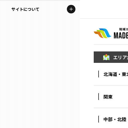
地域を代表する企業100選
記事ライター
サイトについて
岩手
プレスリリース
アンバサダー
私たちの理念
宮城
行政連携記事
お問い合わせ
MILCプロジェクト
秋田
運営会社情報
選出企業特別対談
エリア
山形
Localist
北海道・東
SDGsの先駆者
福島
イベント
関東
茨城
飲食店
栃木
地域豆知識
中部・北陸