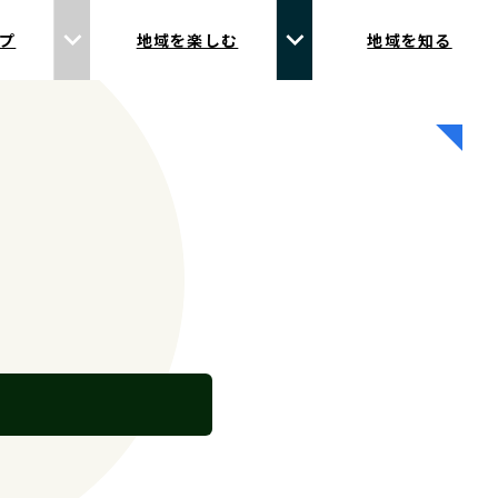
プ
地域を楽しむ
地域を知る