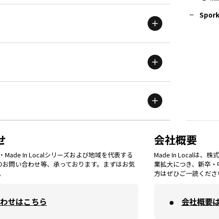
青森
エリア
Spork
新潟
エリア
栃木
エリア
岩手
エリア
滋賀
エリア
富山
エリア
群馬
エリア
宮城
エリア
鳥取
エリア
京都
エリア
石川
エリア
埼玉
エリア
秋田
エリア
せ
会社概要
福岡
エリア
ade In Localシリーズおよび地域を代表する
Made In Loca
島根
エリア
大阪市
エリア
てのお問い合わせ等、承っております。まずはお気
業拡大につき、新卒・
福井
エリア
千葉
エリア
。
方はぜひご一読くださ
山形
エリア
佐賀
エリア
岡山
エリア
わせはこちら
会社概要
北摂
エリア
長野
エリア
東京23区
エリア
福島
エリア