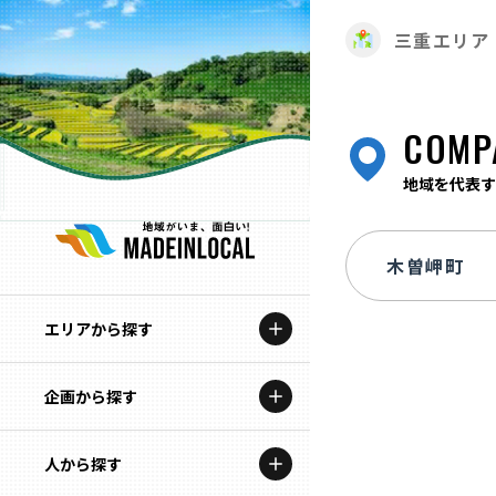
三重エリア
COMP
地域を代表す
エリアから探す
企画から探す
北海道
特集コンテンツ
人から探す
青森