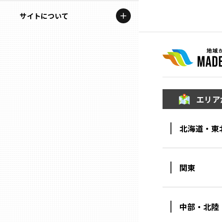
地域を代表する企業100選
記事ライター
サイトについて
岩手
プレスリリース
アンバサダー
私たちの理念
宮城
行政連携記事
お問い合わせ
MILCプロジェクト
秋田
運営会社情報
選出企業特別対談
エリア
山形
Localist
北海道・東
SDGsの先駆者
福島
イベント
関東
茨城
飲食店
栃木
地域豆知識
中部・北陸