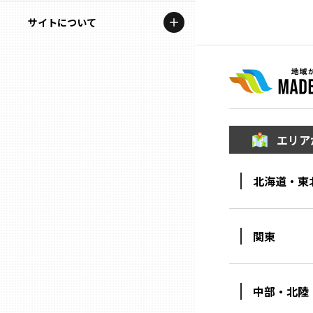
地域を代表する企業100選
記事ライター
サイトについて
岩手
プレスリリース
アンバサダー
私たちの理念
宮城
行政連携記事
お問い合わせ
MILCプロジェクト
秋田
運営会社情報
選出企業特別対談
エリア
山形
Localist
北海道・東
SDGsの先駆者
福島
イベント
関東
茨城
飲食店
栃木
地域豆知識
中部・北陸