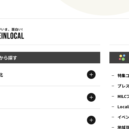
から探す
北
特集
プレ
MIL
北海道
エリア
Local
イベ
地域
茨城
エリア