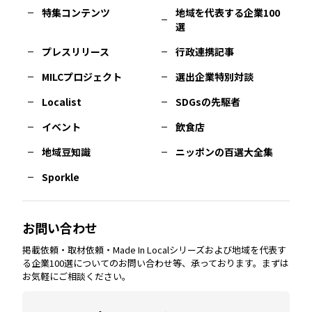
特集コンテンツ
地域を代表する企業100
選
佐賀
エリア
岡山
エリア
北摂
エリア
長野
エリア
東京23区
エリア
福島
エリア
プレスリリース
行政連携記事
MILCプロジェクト
選出企業特別対談
長崎
エリア
広島
エリア
堺・泉州
エリア
岐阜
エリア
多摩
エリア
Localist
SDGsの先駆者
イベント
飲食店
熊本
エリア
山口
エリア
河内
エリア
静岡
エリア
神奈川
エリア
地域豆知識
ニッポンの百選大全集
Sporkle
大分
エリア
徳島
エリア
兵庫
エリア
愛知
エリア
山梨
エリア
お問い合わせ
掲載依頼・取材依頼・Made In Localシリーズおよび地域を代表す
宮崎
エリア
香川
エリア
奈良
エリア
三重
エリア
る企業100選についてのお問い合わせ等、承っております。まずは
お気軽にご相談ください。