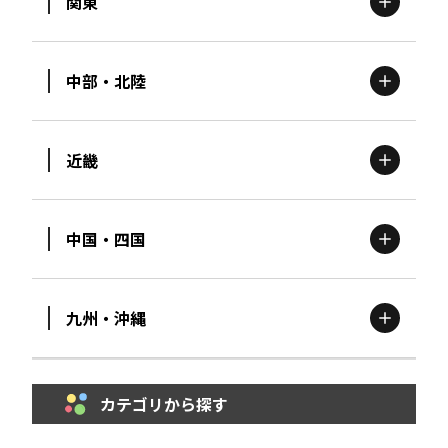
関東
北海道
エリア
記事ライター
アンバサダー
中部・北陸
お問い合わせ
会社概要
茨城
エリア
青森
エリア
近畿
新潟
エリア
栃木
エリア
岩手
エリア
中国・四国
滋賀
エリア
富山
エリア
群馬
エリア
宮城
エリア
九州・沖縄
鳥取
エリア
京都
エリア
石川
エリア
埼玉
エリア
秋田
エリア
カテゴリから探す
福岡
エリア
島根
エリア
大阪市
エリア
福井
エリア
千葉
エリア
山形
エリア