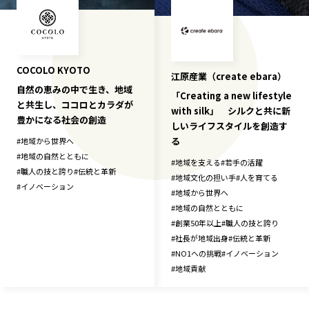
長野エリア
岐阜エリア
静岡エリア
愛知エリア
三重エリア
滋賀エリア
COCOLO KYOTO
江原産業（create ebara）
京都エリア
大阪市エリア
自然の恵みの中で生き、地域
「Creating a new lifestyle
北摂エリア
堺・泉州エリア
と共生し、ココロとカラダが
with silk」 シルクと共に新
豊かになる社会の創造
河内エリア
兵庫エリア
しいライフスタイルを創造す
る
#
地域から世界へ
奈良エリア
和歌山エリア
#
地域の自然とともに
#
地域を支える
#
若手の活躍
鳥取エリア
島根エリア
#
職人の技と誇り
#
伝統と革新
#
地域文化の担い手
#
人を育てる
#
イノベーション
岡山エリア
広島エリア
#
地域から世界へ
#
地域の自然とともに
山口エリア
徳島エリア
#
創業50年以上
#
職人の技と誇り
香川エリア
愛媛エリア
#
社長が地域出身
#
伝統と革新
高知エリア
福岡エリア
#
NO1への挑戦
#
イノベーション
#
地域貢献
佐賀エリア
長崎エリア
熊本エリア
大分エリア