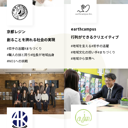
長野エリア
岐阜エリア
静岡エリア
愛知エリア
三重エリア
滋賀エリア
earthcampus
京都レジン
京都エリア
大阪市エリア
行列ができるクリエイティブ
創ることを誇れる社会の実現
北摂エリア
堺・泉州エリア
#
地域を支える
#
若手の活躍
#
若手の活躍
#
まちづくり
河内エリア
兵庫エリア
#
地域文化の担い手
#
まちづくり
#
職人の技と誇り
#
社長が地域出身
#
地域から世界へ
奈良エリア
和歌山エリア
#
NO1への挑戦
鳥取エリア
島根エリア
岡山エリア
広島エリア
山口エリア
徳島エリア
香川エリア
愛媛エリア
高知エリア
福岡エリア
佐賀エリア
長崎エリア
熊本エリア
大分エリア