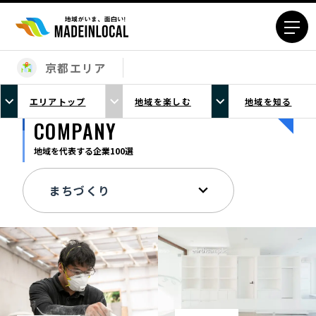
京都エリア
エリアから探す
エリアトップ
地域を楽しむ
地域を知る
北海道エリア
青森エリア
COMPANY
岩手エリア
宮城エリア
地域を代表する企業100選
秋田エリア
山形エリア
福島エリア
茨城エリア
栃木エリア
群馬エリア
埼玉エリア
千葉エリア
東京23区エリア
多摩エリア
神奈川エリア
新潟エリア
富山エリア
石川エリア
福井エリア
山梨エリア