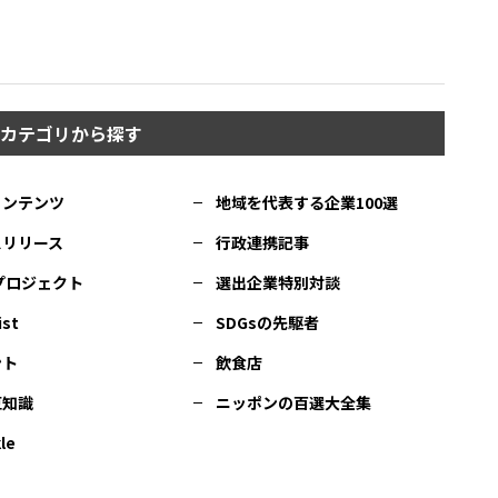
カテゴリから探す
コンテンツ
地域を代表する企業100選
スリリース
行政連携記事
Cプロジェクト
選出企業特別対談
ist
SDGsの先駆者
ント
飲食店
豆知識
ニッポンの百選大全集
le