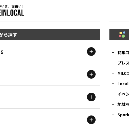
から探す
北
特集
プレ
MIL
北海道
エリア
Local
イベ
地域
茨城
エリア
青森
エリア
Spork
新潟
エリア