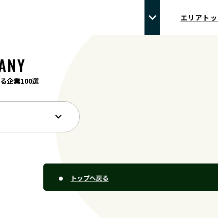
エリアトッ
ANY
る企業100選
トップへ戻る