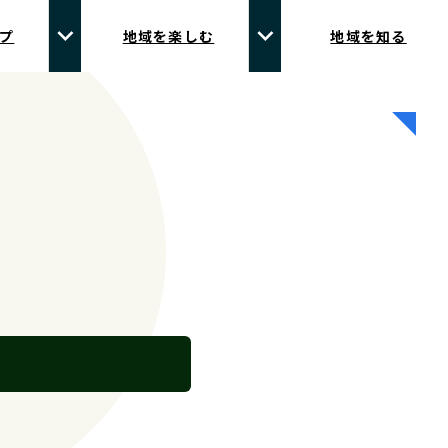
プ
地域を楽しむ
地域を知る