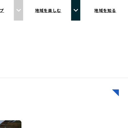
プ
地域を楽しむ
地域を知る