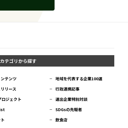
カテゴリから探す
コンテンツ
地域を代表する企業100選
スリリース
行政連携記事
Cプロジェクト
選出企業特別対談
ist
SDGsの先駆者
ント
飲食店