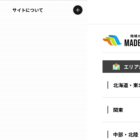
地域を代表する企業100選
記事ライター
サイトについて
岩手
プレスリリース
アンバサダー
私たちの理念
宮城
行政連携記事
お問い合わせ
MILCプロジェクト
秋田
運営会社情報
選出企業特別対談
エリア
山形
Localist
北海道・東
SDGsの先駆者
福島
イベント
茨城
関東
飲食店
栃木
地域豆知識
中部・北陸