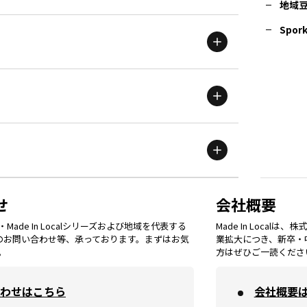
地域
茨城
エリア
青森
エリア
Spork
新潟
エリア
栃木
エリア
岩手
エリア
滋賀
エリア
富山
エリア
群馬
エリア
宮城
エリア
鳥取
エリア
京都
エリア
石川
エリア
埼玉
エリア
秋田
エリア
せ
会社概要
福岡
エリア
ade In Localシリーズおよび地域を代表する
Made In Loca
島根
エリア
大阪市
エリア
てのお問い合わせ等、承っております。まずはお気
業拡大につき、新卒・
福井
エリア
千葉
エリア
。
方はぜひご一読くださ
山形
エリア
佐賀
エリア
岡山
エリア
わせはこちら
会社概要
北摂
エリア
長野
エリア