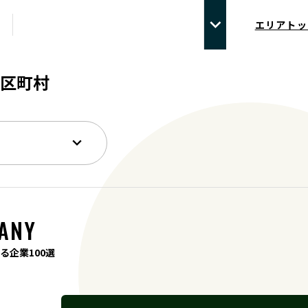
エリアトッ
区町村
ANY
る企業100選