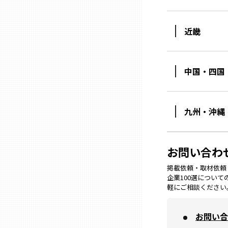
ニッポンの百選大全集
群馬
Sporkle
近畿
埼玉
中国・四国
千葉
東京23区
九州・沖縄
多摩地域
お問い合わ
神奈川
掲載依頼・取材依頼・M
企業100選につい
軽にご相談ください
新潟
お問い合
富山