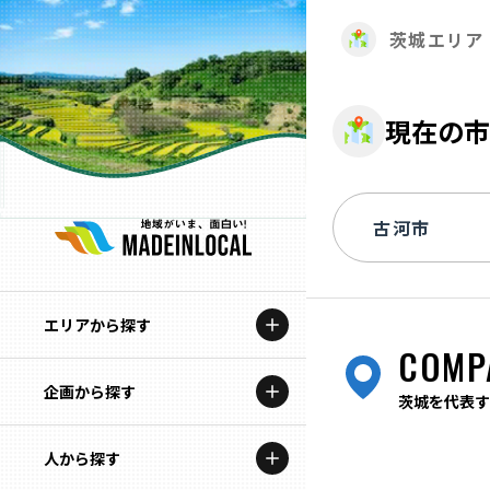
茨城エリア
現在の市
エリアから探す
COMP
企画から探す
北海道
茨城を代表す
特集コンテンツ
人から探す
青森