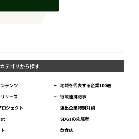
カテゴリから探す
コンテンツ
地域を代表する企業100選
スリリース
行政連携記事
Cプロジェクト
選出企業特別対談
ist
SDGsの先駆者
ント
飲食店