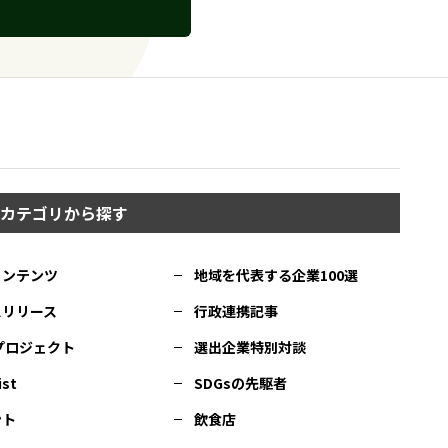
カテゴリから探す
コンテンツ
地域を代表する企業100選
スリリース
行政連携記事
Cプロジェクト
選出企業特別対談
ist
SDGsの先駆者
ント
飲食店