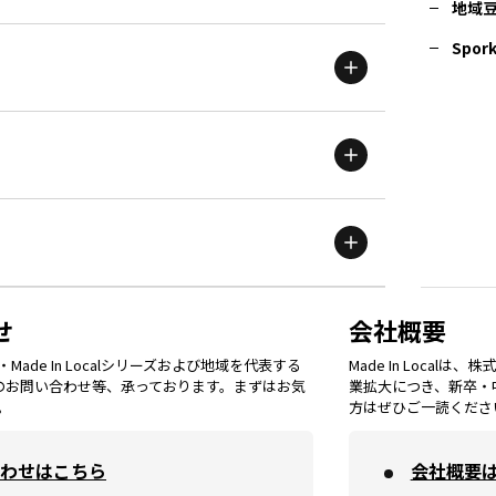
地域
茨城
エリア
青森
エリア
Spork
新潟
エリア
栃木
エリア
岩手
エリア
滋賀
エリア
富山
エリア
群馬
エリア
宮城
エリア
鳥取
エリア
京都
エリア
石川
エリア
埼玉
エリア
秋田
エリア
せ
会社概要
福岡
エリア
ade In Localシリーズおよび地域を代表する
Made In Loca
島根
エリア
大阪市
エリア
てのお問い合わせ等、承っております。まずはお気
業拡大につき、新卒・
福井
エリア
千葉
エリア
。
方はぜひご一読くださ
山形
エリア
佐賀
エリア
岡山
エリア
わせはこちら
会社概要
北摂
エリア
長野
エリア