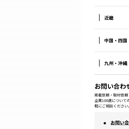
ニッポンの百選大全集
群馬
Sporkle
近畿
埼玉
中国・四国
千葉
東京23区
九州・沖縄
多摩地域
お問い合わ
神奈川
掲載依頼・取材依頼・M
企業100選につい
軽にご相談ください
新潟
お問い合
富山