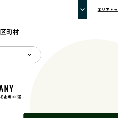
エリアトッ
区町村
ANY
る企業100選