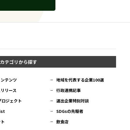
カテゴリから探す
コンテンツ
地域を代表する企業100選
スリリース
行政連携記事
Cプロジェクト
選出企業特別対談
ist
SDGsの先駆者
ント
飲食店