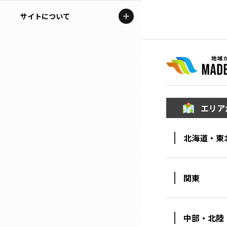
地域を代表する企業100選
記事ライター
サイトについて
岩手
プレスリリース
アンバサダー
私たちの理念
宮城
行政連携記事
お問い合わせ
MILCプロジェクト
秋田
運営会社情報
選出企業特別対談
エリア
山形
Localist
北海道・東
SDGsの先駆者
福島
イベント
茨城
関東
飲食店
栃木
地域豆知識
中部・北陸