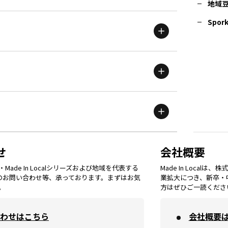
地域
茨城
エリア
青森
エリア
Spork
新潟
エリア
栃木
エリア
岩手
エリア
滋賀
エリア
富山
エリア
群馬
エリア
宮城
エリア
鳥取
エリア
京都
エリア
石川
エリア
埼玉
エリア
秋田
エリア
せ
会社概要
福岡
エリア
ade In Localシリーズおよび地域を代表する
Made In Loca
島根
エリア
大阪市
エリア
てのお問い合わせ等、承っております。まずはお気
業拡大につき、新卒・
福井
エリア
千葉
エリア
。
方はぜひご一読くださ
山形
エリア
佐賀
エリア
岡山
エリア
わせはこちら
会社概要
北摂
エリア
長野
エリア