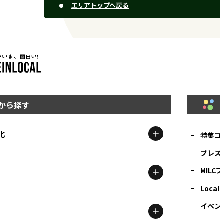
エリアトップへ戻る
から探す
北
特集
プレ
MIL
北海道
エリア
Local
イベ