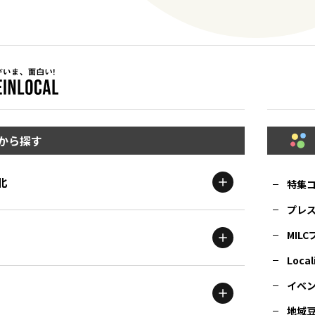
から探す
北
特集
プレ
MIL
北海道
エリア
Local
イベ
地域
茨城
エリア