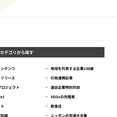
カテゴリから探す
コンテンツ
地域を代表する企業100選
スリリース
行政連携記事
Cプロジェクト
選出企業特別対談
ist
SDGsの先駆者
ント
飲食店
豆知識
ニッポンの百選大全集