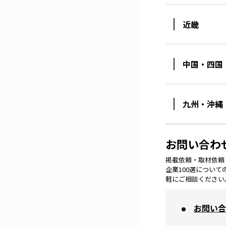
ニッポンの百選大全集
群馬
近畿
Sporkle
埼玉
中国・四国
千葉
東京23区
九州・沖縄
多摩地域
お問い合わ
掲載依頼・取材依頼・M
神奈川
企業100選につい
軽にご相談ください
新潟
お問い合
富山