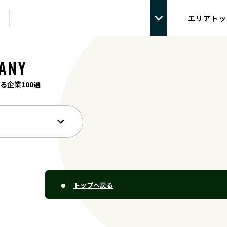
エリアトッ
ANY
る企業100選
トップへ戻る